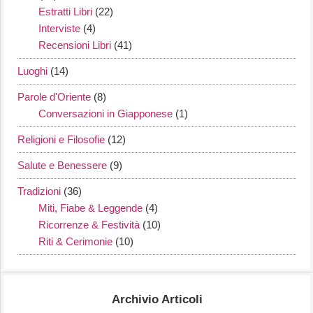
Estratti Libri
(22)
Interviste
(4)
Recensioni Libri
(41)
Luoghi
(14)
Parole d'Oriente
(8)
Conversazioni in Giapponese
(1)
Religioni e Filosofie
(12)
Salute e Benessere
(9)
Tradizioni
(36)
Miti, Fiabe & Leggende
(4)
Ricorrenze & Festività
(10)
Riti & Cerimonie
(10)
Archivio Articoli