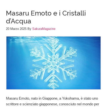
Masaru Emoto e i Cristalli
d’Acqua
20 Marzo 2025
By
SakuraMagazine
Masaru Emoto, nato in Giappone, a Yokohama, è stato uno
scrittore e scienziato giapponese, conosciuto nel mondo per