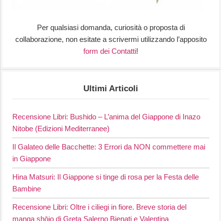
Per qualsiasi domanda, curiosità o proposta di
collaborazione, non esitate a scrivermi utilizzando l’apposito
form dei Contatti
!
Ultimi Articoli
Recensione Libri: Bushido – L’anima del Giappone di Inazo
Nitobe (Edizioni Mediterranee)
Il Galateo delle Bacchette: 3 Errori da NON commettere mai
in Giappone
Hina Matsuri: Il Giappone si tinge di rosa per la Festa delle
Bambine
Recensione Libri: Oltre i ciliegi in fiore. Breve storia del
manga shōjo di Greta Salerno Bienati e Valentina