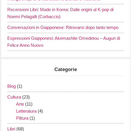
Recensioni Libri: Made in Korea: Dalle origini al K-pop di
Noemi Pelagalli (Corbaccio)
Conversazioni in Giapponese: Ritrovarsi dopo tanto tempo
Espressioni Giapponesi: Akemashite Omedetou – Auguri di
Felice Anno Nuovo
Categorie
Blog
(1)
Cultura
(23)
Arte
(11)
Letteratura
(4)
Pittura
(1)
Libri
(68)