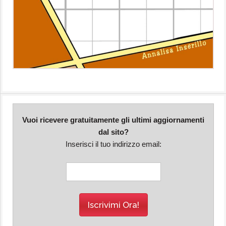
Vuoi ricevere gratuitamente gli ultimi aggiornamenti
dal sito?
Inserisci il tuo indirizzo email: