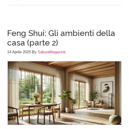
Feng Shui: Gli ambienti della
casa (parte 2)
14 Aprile 2025
By
SakuraMagazine