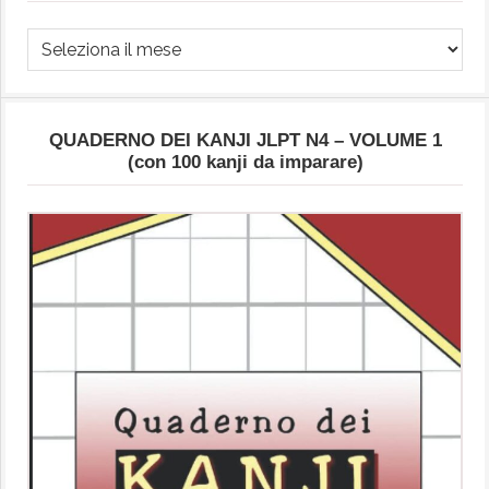
Archivio
Articoli
QUADERNO DEI KANJI JLPT N4 – VOLUME 1
(con 100 kanji da imparare)