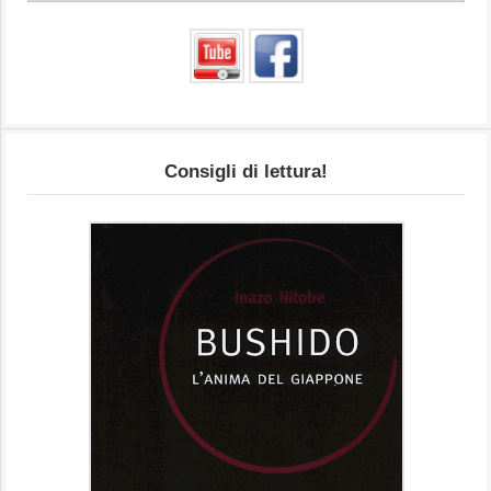
Consigli di lettura!