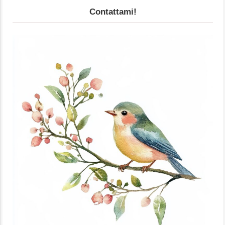
Contattami!