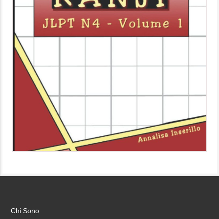
Chi Sono