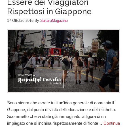
Essere dei Viaggiatori
Rispettosi in Giappone
17 Ottobre 2016
By
SakuraMagazine
Sono sicura che avrete tutti un’idea generale di come sia il
Giappone, dal punto di vista dell’educazione e dell’etichetta.
Scommetto che vi state già immaginato la figura di un
impiegato che si inchina rispettosamente di fronte…
Continua