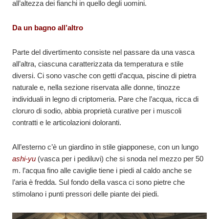
all’altezza dei fianchi in quello degli uomini.
Da un bagno all’altro
Parte del divertimento consiste nel passare da una vasca
all’altra, ciascuna caratterizzata da temperatura e stile
diversi. Ci sono vasche con getti d’acqua, piscine di pietra
naturale e, nella sezione riservata alle donne, tinozze
individuali in legno di criptomeria. Pare che l’acqua, ricca di
cloruro di sodio, abbia proprietà curative per i muscoli
contratti e le articolazioni doloranti.
All’esterno c’è un giardino in stile giapponese, con un lungo
ashi-yu
(vasca per i pediluvi) che si snoda nel mezzo per 50
m. l’acqua fino alle caviglie tiene i piedi al caldo anche se
l’aria è fredda. Sul fondo della vasca ci sono pietre che
stimolano i punti pressori delle piante dei piedi.