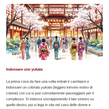
Indossare uno yukata
La prima cosa da fare una volta entrati è cambiarsi e
indossare un colorato
yukata
(leggero kimono estivo di
cotone) con cui si può comodamente passeggiare per il
complesso. Si indossa sovrapponendo il lato sinistro su
quello destro, poi si lega in vita nel caso delle donne e