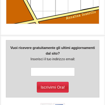
Vuoi ricevere gratuitamente gli ultimi aggiornamenti
dal sito?
Inserisci il tuo indirizzo email: