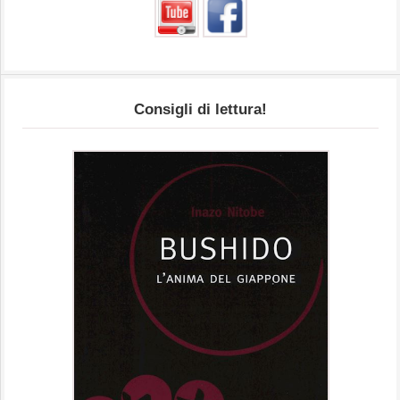
Consigli di lettura!