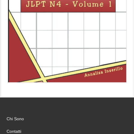
Chi Sono
Contatti