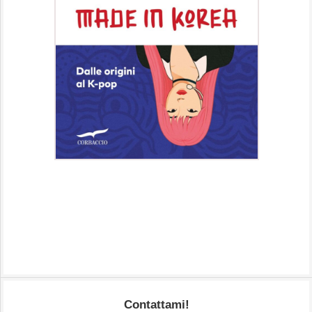
Contattami!