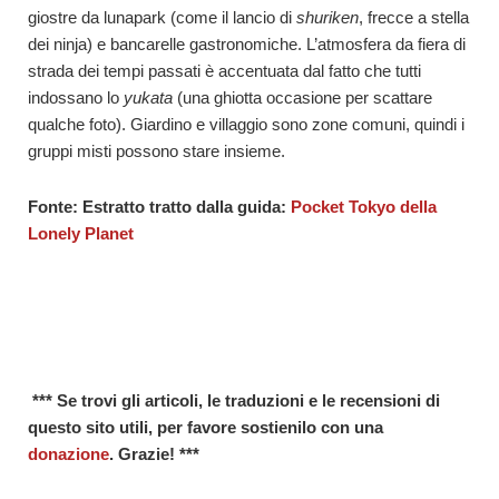
giostre da lunapark (come il lancio di
shuriken
, frecce a stella
dei ninja) e bancarelle gastronomiche. L’atmosfera da fiera di
strada dei tempi passati è accentuata dal fatto che tutti
indossano lo
yukata
(una ghiotta occasione per scattare
qualche foto). Giardino e villaggio sono zone comuni, quindi i
gruppi misti possono stare insieme.
Fonte: Estratto tratto dalla guida:
Pocket
Tokyo della
Lonely Planet
*** Se trovi gli articoli, le traduzioni e le recensioni di
questo sito utili, per favore sostienilo con una
donazione
. Grazie! ***