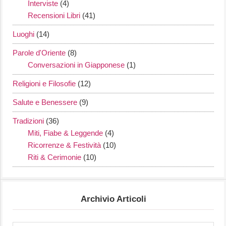
Interviste
(4)
Recensioni Libri
(41)
Luoghi
(14)
Parole d'Oriente
(8)
Conversazioni in Giapponese
(1)
Religioni e Filosofie
(12)
Salute e Benessere
(9)
Tradizioni
(36)
Miti, Fiabe & Leggende
(4)
Ricorrenze & Festività
(10)
Riti & Cerimonie
(10)
Archivio Articoli