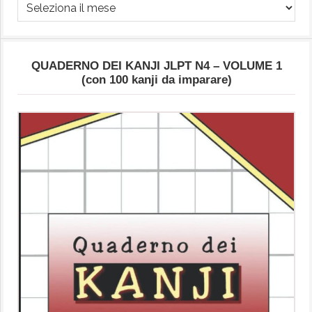
Archivio
Articoli
QUADERNO DEI KANJI JLPT N4 – VOLUME 1
(con 100 kanji da imparare)