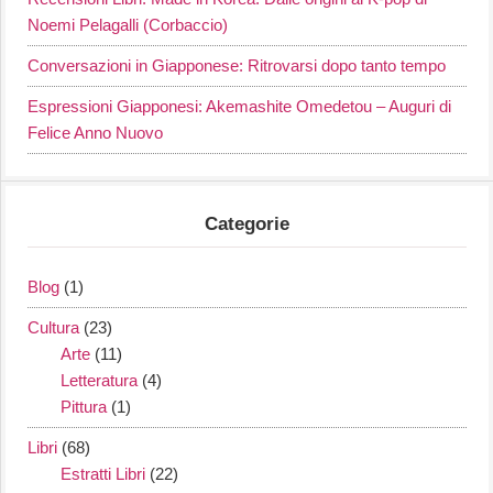
Noemi Pelagalli (Corbaccio)
Conversazioni in Giapponese: Ritrovarsi dopo tanto tempo
Espressioni Giapponesi: Akemashite Omedetou – Auguri di
Felice Anno Nuovo
Categorie
Blog
(1)
Cultura
(23)
Arte
(11)
Letteratura
(4)
Pittura
(1)
Libri
(68)
Estratti Libri
(22)