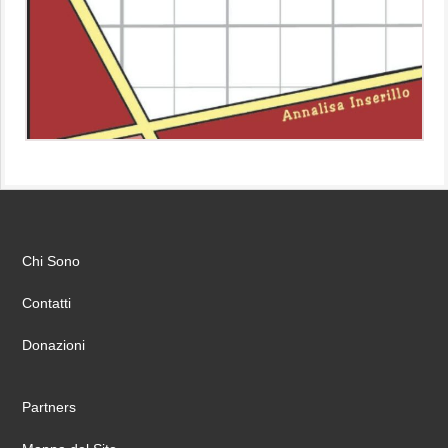
Chi Sono
Contatti
Donazioni
Partners