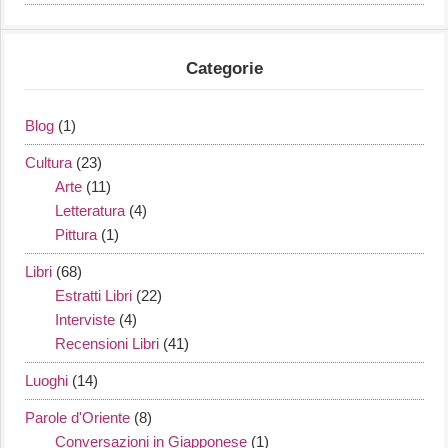
Categorie
Blog
(1)
Cultura
(23)
Arte
(11)
Letteratura
(4)
Pittura
(1)
Libri
(68)
Estratti Libri
(22)
Interviste
(4)
Recensioni Libri
(41)
Luoghi
(14)
Parole d'Oriente
(8)
Conversazioni in Giapponese
(1)