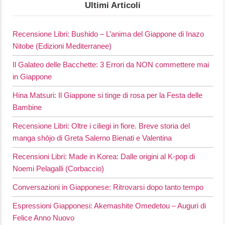
Ultimi Articoli
Recensione Libri: Bushido – L’anima del Giappone di Inazo
Nitobe (Edizioni Mediterranee)
Il Galateo delle Bacchette: 3 Errori da NON commettere mai
in Giappone
Hina Matsuri: Il Giappone si tinge di rosa per la Festa delle
Bambine
Recensione Libri: Oltre i ciliegi in fiore. Breve storia del
manga shōjo di Greta Salerno Bienati e Valentina
Recensioni Libri: Made in Korea: Dalle origini al K-pop di
Noemi Pelagalli (Corbaccio)
Conversazioni in Giapponese: Ritrovarsi dopo tanto tempo
Espressioni Giapponesi: Akemashite Omedetou – Auguri di
Felice Anno Nuovo