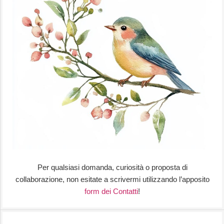
Per qualsiasi domanda, curiosità o proposta di
collaborazione, non esitate a scrivermi utilizzando l’apposito
form dei Contatti
!