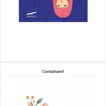
Contattami!