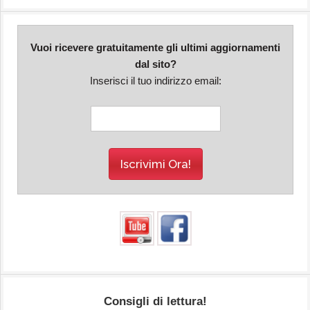
Vuoi ricevere gratuitamente gli ultimi aggiornamenti
dal sito?
Inserisci il tuo indirizzo email:
Consigli di lettura!