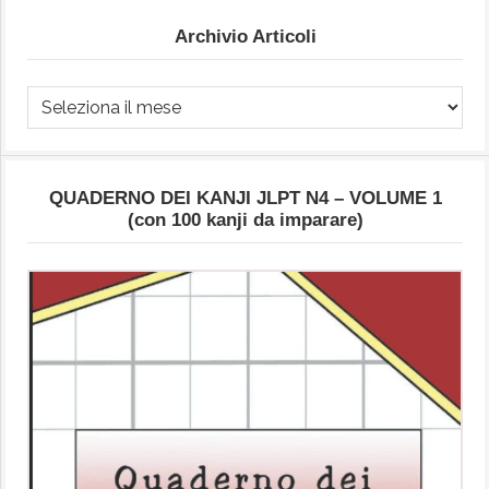
Archivio Articoli
Archivio
Articoli
QUADERNO DEI KANJI JLPT N4 – VOLUME 1
(con 100 kanji da imparare)