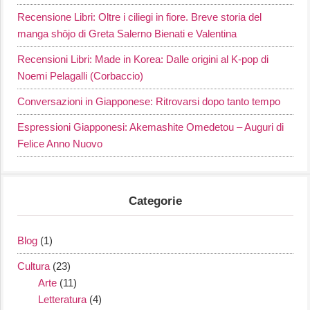
Recensione Libri: Oltre i ciliegi in fiore. Breve storia del
manga shōjo di Greta Salerno Bienati e Valentina
Recensioni Libri: Made in Korea: Dalle origini al K-pop di
Noemi Pelagalli (Corbaccio)
Conversazioni in Giapponese: Ritrovarsi dopo tanto tempo
Espressioni Giapponesi: Akemashite Omedetou – Auguri di
Felice Anno Nuovo
Categorie
Blog
(1)
Cultura
(23)
Arte
(11)
Letteratura
(4)