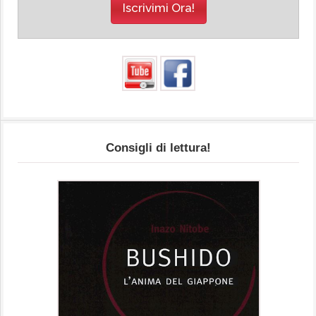
Consigli di lettura!