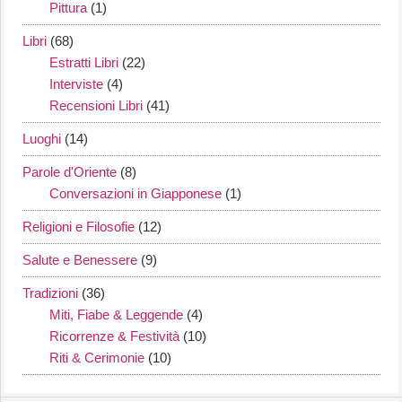
Pittura
(1)
Libri
(68)
Estratti Libri
(22)
Interviste
(4)
Recensioni Libri
(41)
Luoghi
(14)
Parole d'Oriente
(8)
Conversazioni in Giapponese
(1)
Religioni e Filosofie
(12)
Salute e Benessere
(9)
Tradizioni
(36)
Miti, Fiabe & Leggende
(4)
Ricorrenze & Festività
(10)
Riti & Cerimonie
(10)