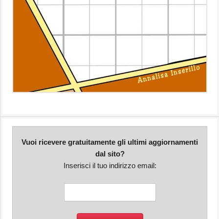
Vuoi ricevere gratuitamente gli ultimi aggiornamenti
dal sito?
Inserisci il tuo indirizzo email: