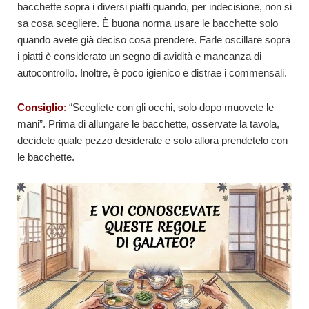
bacchette sopra i diversi piatti quando, per indecisione, non si
sa cosa scegliere. È buona norma usare le bacchette solo
quando avete già deciso cosa prendere. Farle oscillare sopra
i piatti è considerato un segno di avidità e mancanza di
autocontrollo. Inoltre, è poco igienico e distrae i commensali.
Consiglio
:
“Scegliete con gli occhi, solo dopo muovete le
mani”. Prima di allungare le bacchette, osservate la tavola,
decidete quale pezzo desiderate e solo allora prendetelo con
le bacchette.