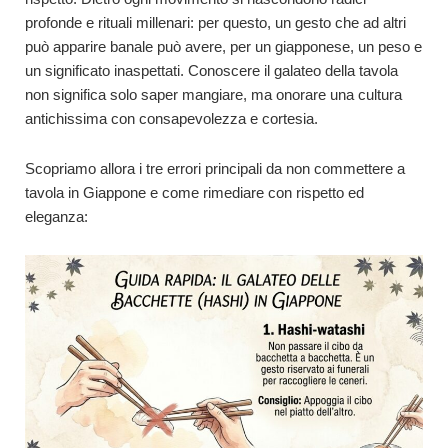
profonde e rituali millenari: per questo, un gesto che ad altri
può apparire banale può avere, per un giapponese, un peso e
un significato inaspettati. Conoscere il galateo della tavola
non significa solo saper mangiare, ma onorare una cultura
antichissima con consapevolezza e cortesia.
Scopriamo allora i tre errori principali da non commettere a
tavola in Giappone e come rimediare con rispetto ed
eleganza: