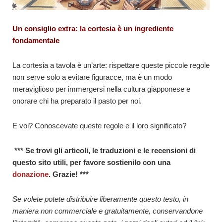
Un consiglio extra: la cortesia è un ingrediente
fondamentale
La cortesia a tavola è un’arte: rispettare queste piccole regole
non serve solo a evitare figuracce, ma è un modo
meraviglioso per immergersi nella cultura giapponese e
onorare chi ha preparato il pasto per noi.
E voi? Conoscevate queste regole e il loro significato?
*** Se trovi gli articoli, le traduzioni e le recensioni di
questo sito utili, per favore sostienilo con una
donazione
. Grazie! ***
Se volete potete distribuire liberamente questo testo, in
maniera non commerciale e gratuitamente, conservandone