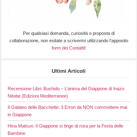
Per qualsiasi domanda, curiosità o proposta di
collaborazione, non esitate a scrivermi utilizzando l’apposito
form dei Contatti
!
Ultimi Articoli
Recensione Libri: Bushido – L’anima del Giappone di Inazo
Nitobe (Edizioni Mediterranee)
Il Galateo delle Bacchette: 3 Errori da NON commettere mai
in Giappone
Hina Matsuri: Il Giappone si tinge di rosa per la Festa delle
Bambine