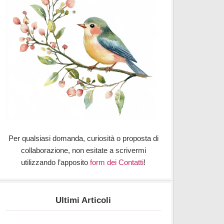
Per qualsiasi domanda, curiosità o proposta di
collaborazione, non esitate a scrivermi
utilizzando l’apposito
form dei Contatti
!
Ultimi Articoli