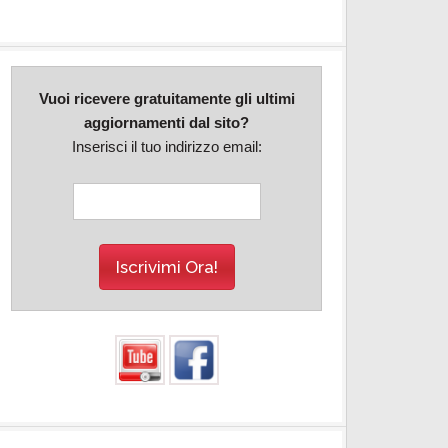
Vuoi ricevere gratuitamente gli ultimi
aggiornamenti dal sito?
Inserisci il tuo indirizzo email: