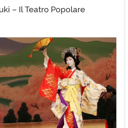
ki – Il Teatro Popolare