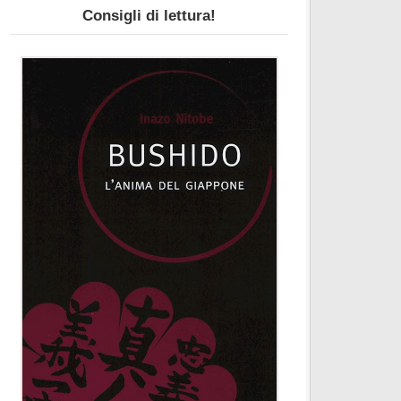
Consigli di lettura!