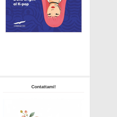
Contattami!