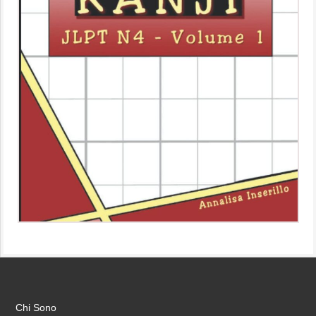
Chi Sono