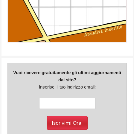
Vuoi ricevere gratuitamente gli ultimi aggiornamenti
dal sito?
Inserisci il tuo indirizzo email: