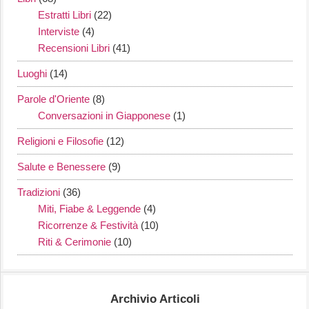
Estratti Libri
(22)
Interviste
(4)
Recensioni Libri
(41)
Luoghi
(14)
Parole d'Oriente
(8)
Conversazioni in Giapponese
(1)
Religioni e Filosofie
(12)
Salute e Benessere
(9)
Tradizioni
(36)
Miti, Fiabe & Leggende
(4)
Ricorrenze & Festività
(10)
Riti & Cerimonie
(10)
Archivio Articoli