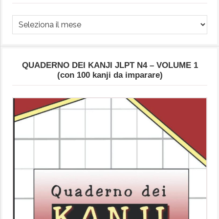
Archivio
Articoli
QUADERNO DEI KANJI JLPT N4 – VOLUME 1
(con 100 kanji da imparare)