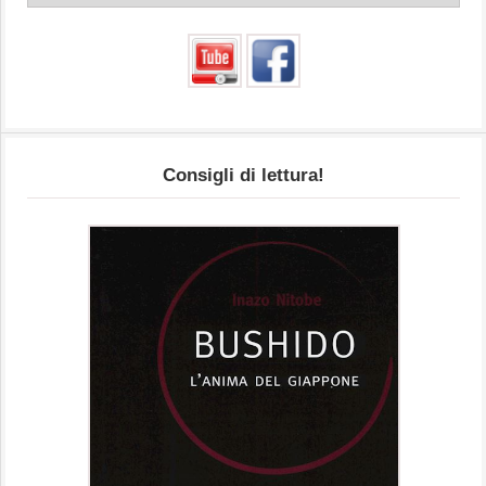
Consigli di lettura!