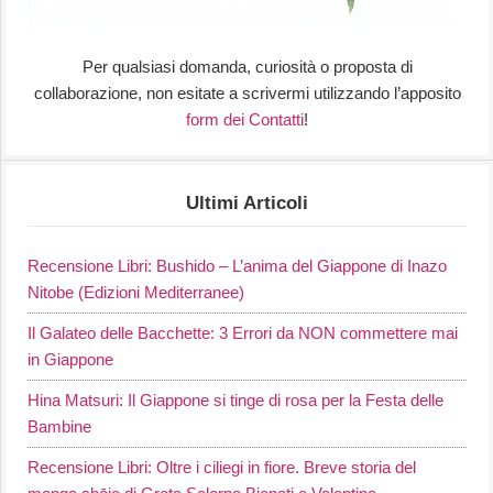
Per qualsiasi domanda, curiosità o proposta di
collaborazione, non esitate a scrivermi utilizzando l’apposito
form dei Contatti
!
Ultimi Articoli
Recensione Libri: Bushido – L’anima del Giappone di Inazo
Nitobe (Edizioni Mediterranee)
Il Galateo delle Bacchette: 3 Errori da NON commettere mai
in Giappone
Hina Matsuri: Il Giappone si tinge di rosa per la Festa delle
Bambine
Recensione Libri: Oltre i ciliegi in fiore. Breve storia del