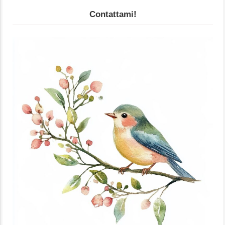
Contattami!