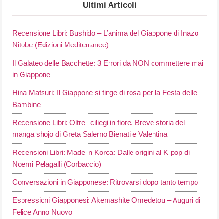
Ultimi Articoli
Recensione Libri: Bushido – L’anima del Giappone di Inazo
Nitobe (Edizioni Mediterranee)
Il Galateo delle Bacchette: 3 Errori da NON commettere mai
in Giappone
Hina Matsuri: Il Giappone si tinge di rosa per la Festa delle
Bambine
Recensione Libri: Oltre i ciliegi in fiore. Breve storia del
manga shōjo di Greta Salerno Bienati e Valentina
Recensioni Libri: Made in Korea: Dalle origini al K-pop di
Noemi Pelagalli (Corbaccio)
Conversazioni in Giapponese: Ritrovarsi dopo tanto tempo
Espressioni Giapponesi: Akemashite Omedetou – Auguri di
Felice Anno Nuovo