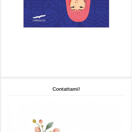
Contattami!