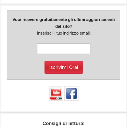
Vuoi ricevere gratuitamente gli ultimi aggiornamenti
dal sito?
Inserisci il tuo indirizzo email:
Consigli di lettura!