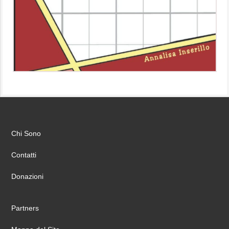
Chi Sono
Contatti
Donazioni
Partners