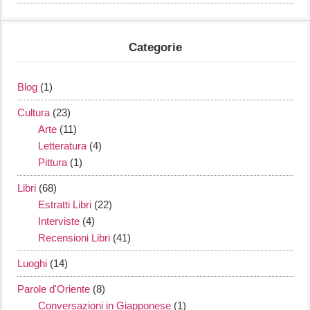
Categorie
Blog
(1)
Cultura
(23)
Arte
(11)
Letteratura
(4)
Pittura
(1)
Libri
(68)
Estratti Libri
(22)
Interviste
(4)
Recensioni Libri
(41)
Luoghi
(14)
Parole d'Oriente
(8)
Conversazioni in Giapponese
(1)