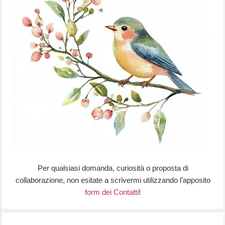
Per qualsiasi domanda, curiosità o proposta di
collaborazione, non esitate a scrivermi utilizzando l’apposito
form dei Contatti
!