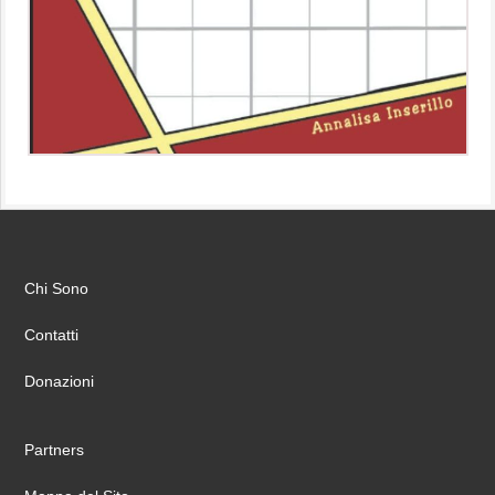
Chi Sono
Contatti
Donazioni
Partners