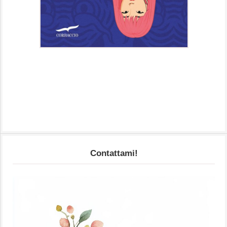
Contattami!