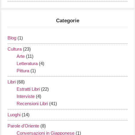
Categorie
Blog
(1)
Cultura
(23)
Arte
(11)
Letteratura
(4)
Pittura
(1)
Libri
(68)
Estratti Libri
(22)
Interviste
(4)
Recensioni Libri
(41)
Luoghi
(14)
Parole d'Oriente
(8)
Conversazioni in Giapponese
(1)