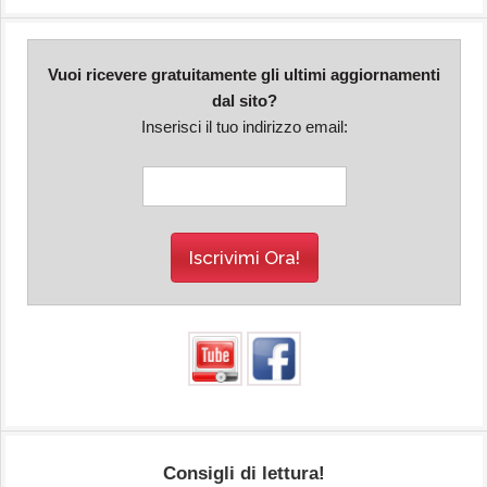
Vuoi ricevere gratuitamente gli ultimi aggiornamenti
dal sito?
Inserisci il tuo indirizzo email:
Consigli di lettura!