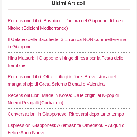
Ultimi Articoli
Recensione Libri: Bushido – L’anima del Giappone di Inazo
Nitobe (Edizioni Mediterranee)
Il Galateo delle Bacchette: 3 Errori da NON commettere mai
in Giappone
Hina Matsuri: Il Giappone si tinge di rosa per la Festa delle
Bambine
Recensione Libri: Oltre i ciliegi in fiore. Breve storia del
manga shōjo di Greta Salerno Bienati e Valentina
Recensioni Libri: Made in Korea: Dalle origini al K-pop di
Noemi Pelagalli (Corbaccio)
Conversazioni in Giapponese: Ritrovarsi dopo tanto tempo
Espressioni Giapponesi: Akemashite Omedetou – Auguri di
Felice Anno Nuovo