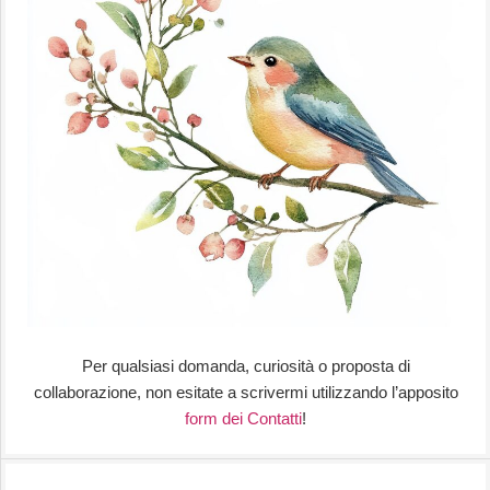
Per qualsiasi domanda, curiosità o proposta di
collaborazione, non esitate a scrivermi utilizzando l’apposito
form dei Contatti
!