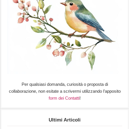
Per qualsiasi domanda, curiosità o proposta di
collaborazione, non esitate a scrivermi utilizzando l’apposito
form dei Contatti
!
Ultimi Articoli