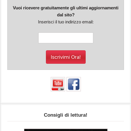
Vuoi ricevere gratuitamente gli ultimi aggiornamenti
dal sito?
Inserisci il tuo indirizzo email:
Consigli di lettura!