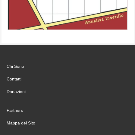
Chi Sono
Contatti
Donazioni
Partners
Mappa del Sito