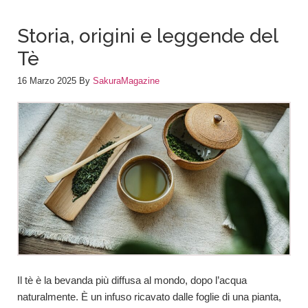
Storia, origini e leggende del
Tè
16 Marzo 2025
By
SakuraMagazine
Il tè è la bevanda più diffusa al mondo, dopo l’acqua
naturalmente. È un infuso ricavato dalle foglie di una pianta,