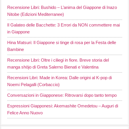
Recensione Libri: Bushido – L’anima del Giappone di Inazo
Nitobe (Edizioni Mediterranee)
Il Galateo delle Bacchette: 3 Errori da NON commettere mai
in Giappone
Hina Matsuri: Il Giappone si tinge di rosa per la Festa delle
Bambine
Recensione Libri: Oltre i ciliegi in fiore. Breve storia del
manga shōjo di Greta Salerno Bienati e Valentina
Recensioni Libri: Made in Korea: Dalle origini al K-pop di
Noemi Pelagalli (Corbaccio)
Conversazioni in Giapponese: Ritrovarsi dopo tanto tempo
Espressioni Giapponesi: Akemashite Omedetou – Auguri di
Felice Anno Nuovo