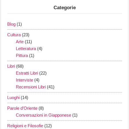
Categorie
Blog
(1)
Cultura
(23)
Arte
(11)
Letteratura
(4)
Pittura
(1)
Libri
(68)
Estratti Libri
(22)
Interviste
(4)
Recensioni Libri
(41)
Luoghi
(14)
Parole d'Oriente
(8)
Conversazioni in Giapponese
(1)
Religioni e Filosofie
(12)