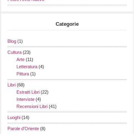
Categorie
Blog
(1)
Cultura
(23)
Arte
(11)
Letteratura
(4)
Pittura
(1)
Libri
(68)
Estratti Libri
(22)
Interviste
(4)
Recensioni Libri
(41)
Luoghi
(14)
Parole d'Oriente
(8)