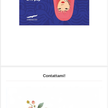
Contattami!