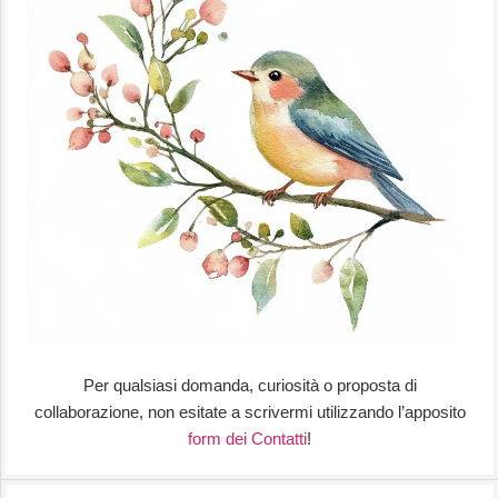
Per qualsiasi domanda, curiosità o proposta di
collaborazione, non esitate a scrivermi utilizzando l’apposito
form dei Contatti
!