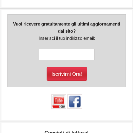
Vuoi ricevere gratuitamente gli ultimi aggiornamenti
dal sito?
Inserisci il tuo indirizzo email:
Consigli di lettura!