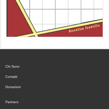
Chi Sono
Contatti
Donazioni
Partners