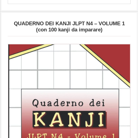
Articoli
QUADERNO DEI KANJI JLPT N4 – VOLUME 1
(con 100 kanji da imparare)