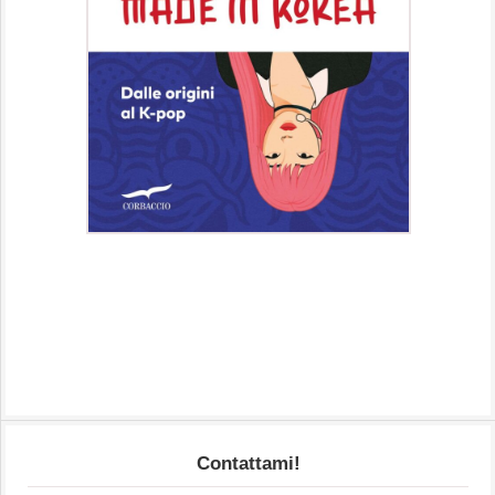
Contattami!