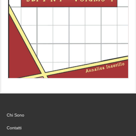
Chi Sono
Contatti