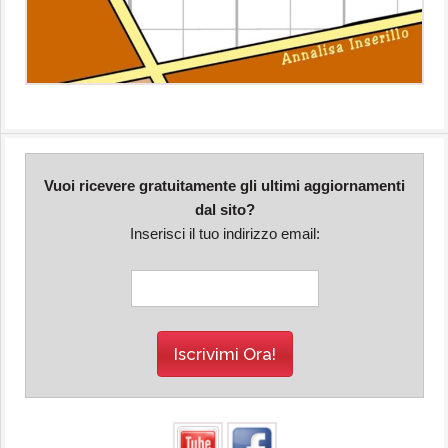
Vuoi ricevere gratuitamente gli ultimi aggiornamenti
dal sito?
Inserisci il tuo indirizzo email: