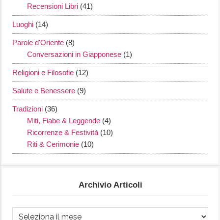
Recensioni Libri
(41)
Luoghi
(14)
Parole d'Oriente
(8)
Conversazioni in Giapponese
(1)
Religioni e Filosofie
(12)
Salute e Benessere
(9)
Tradizioni
(36)
Miti, Fiabe & Leggende
(4)
Ricorrenze & Festività
(10)
Riti & Cerimonie
(10)
Archivio Articoli
Archivio