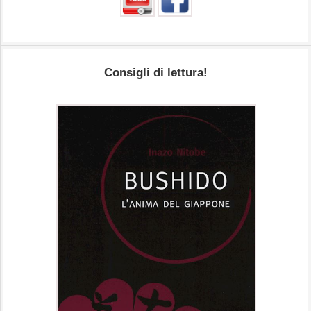
Consigli di lettura!