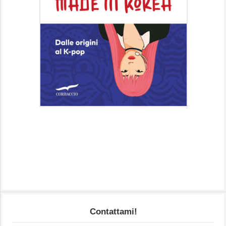
Contattami!