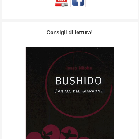
Consigli di lettura!