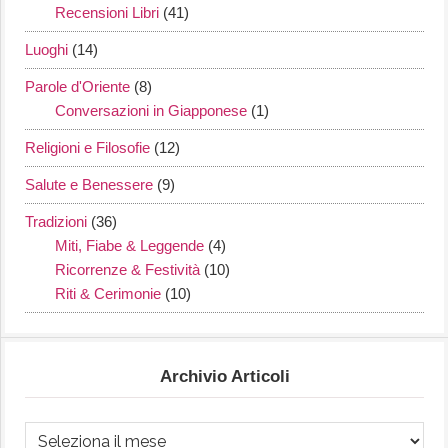
Recensioni Libri
(41)
Luoghi
(14)
Parole d'Oriente
(8)
Conversazioni in Giapponese
(1)
Religioni e Filosofie
(12)
Salute e Benessere
(9)
Tradizioni
(36)
Miti, Fiabe & Leggende
(4)
Ricorrenze & Festività
(10)
Riti & Cerimonie
(10)
Archivio Articoli
Archivio