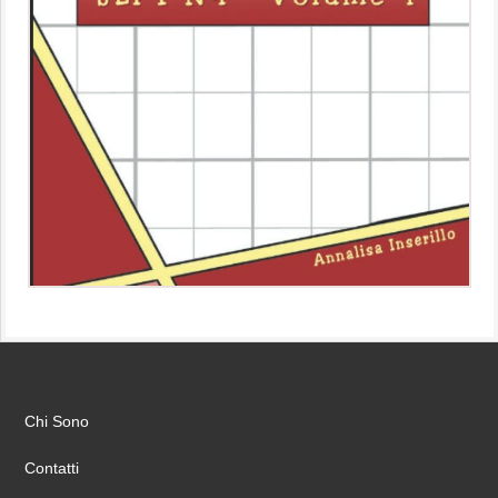
Chi Sono
Contatti