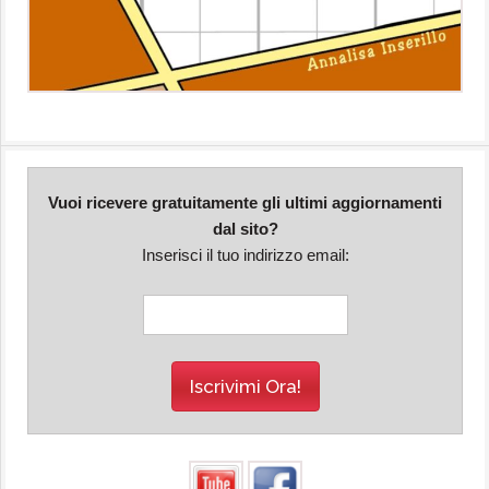
Vuoi ricevere gratuitamente gli ultimi aggiornamenti
dal sito?
Inserisci il tuo indirizzo email: