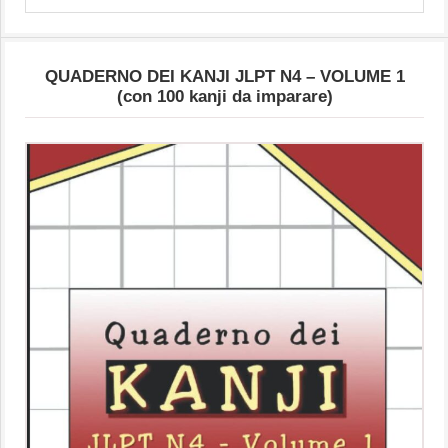
Articoli
QUADERNO DEI KANJI JLPT N4 – VOLUME 1
(con 100 kanji da imparare)