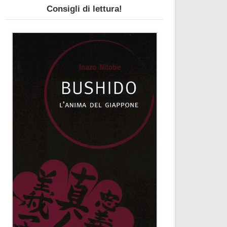
Consigli di lettura!