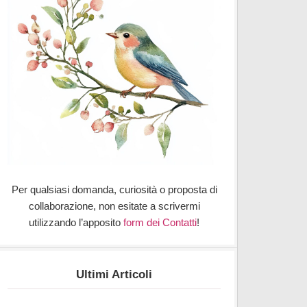
Per qualsiasi domanda, curiosità o proposta di
collaborazione, non esitate a scrivermi
utilizzando l’apposito
form dei Contatti
!
Ultimi Articoli