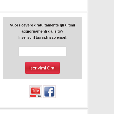
Vuoi ricevere gratuitamente gli ultimi
aggiornamenti dal sito?
Inserisci il tuo indirizzo email: