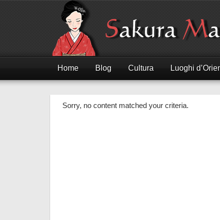
Home
Blog
Cultura
Luoghi d’Orie
Sorry, no content matched your criteria.