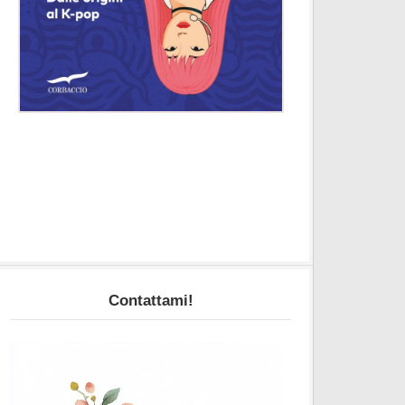
Contattami!