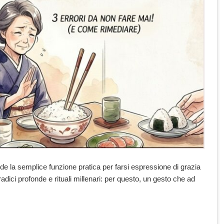
de la semplice funzione pratica per farsi espressione di grazia
dici profonde e rituali millenari: per questo, un gesto che ad