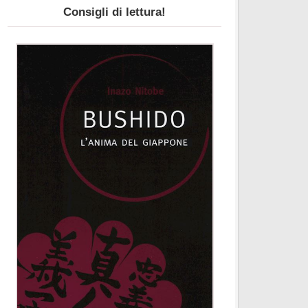
Consigli di lettura!