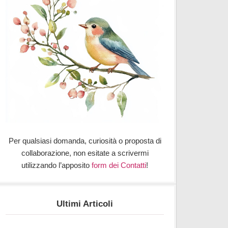
Per qualsiasi domanda, curiosità o proposta di
collaborazione, non esitate a scrivermi
utilizzando l’apposito
form dei Contatti
!
Ultimi Articoli