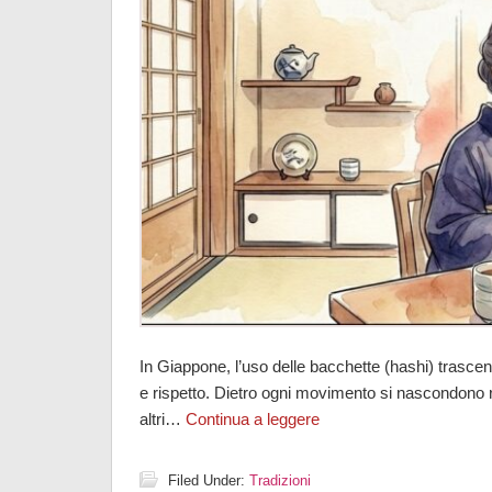
In Giappone, l’uso delle bacchette (hashi) trascen
e rispetto. Dietro ogni movimento si nascondono ra
altri…
Continua a leggere
Filed Under:
Tradizioni