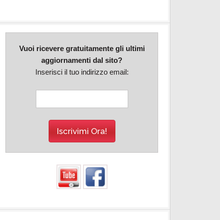
Vuoi ricevere gratuitamente gli ultimi
aggiornamenti dal sito?
Inserisci il tuo indirizzo email: