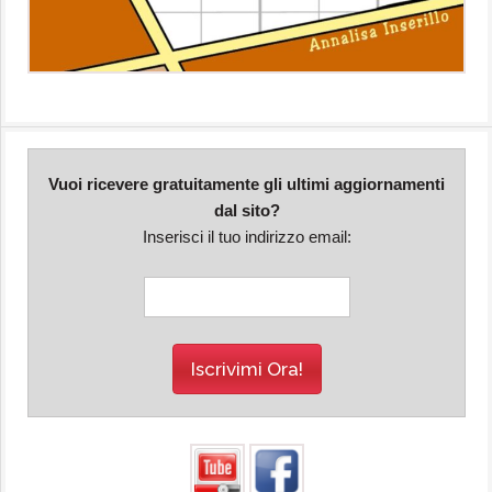
Vuoi ricevere gratuitamente gli ultimi aggiornamenti
dal sito?
Inserisci il tuo indirizzo email: