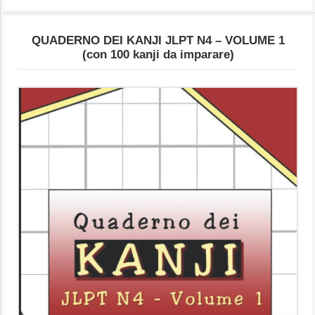
QUADERNO DEI KANJI JLPT N4 – VOLUME 1
(con 100 kanji da imparare)