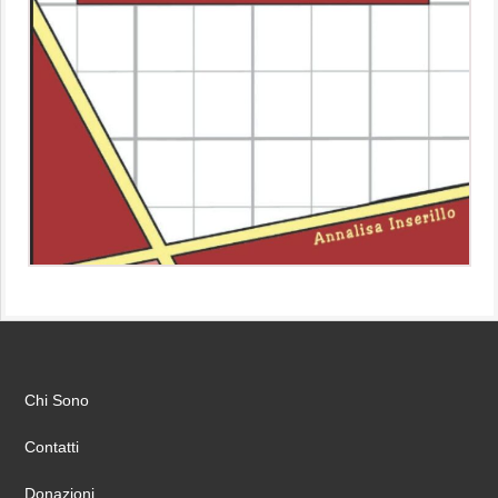
Chi Sono
Contatti
Donazioni