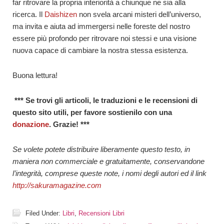
far ritrovare la propria interiorità a chiunque ne sia alla
ricerca. Il
Daishizen
non svela arcani misteri dell’universo,
ma invita e aiuta ad immergersi nelle foreste del nostro
essere più profondo per ritrovare noi stessi e una visione
nuova capace di cambiare la nostra stessa esistenza.
Buona lettura!
*** Se trovi gli articoli, le traduzioni e le recensioni di
questo sito utili, per favore sostienilo con una
donazione
. Grazie! ***
Se volete potete distribuire liberamente questo testo, in
maniera non commerciale e gratuitamente, conservandone
l’integrità, comprese queste note, i nomi degli autori ed il link
http://sakuramagazine.com
Filed Under:
Libri
,
Recensioni Libri