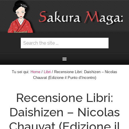
Tu sei qui:
Home
/
Libri
/ Recensione Libri: Daishizen – Nicolas
Chauvat (Edizione il Punto d’Incontro)
Recensione Libri:
Daishizen – Nicolas
Chauvat (Edizione il