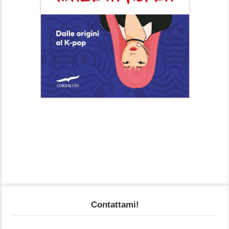
Contattami!