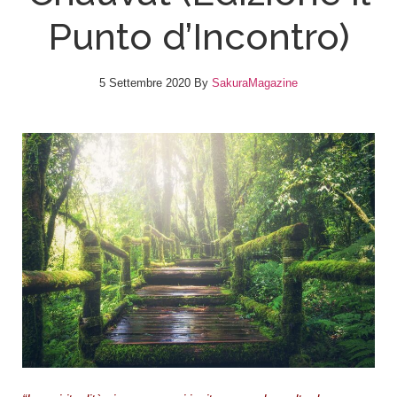
Punto d’Incontro)
5 Settembre 2020
By
SakuraMagazine