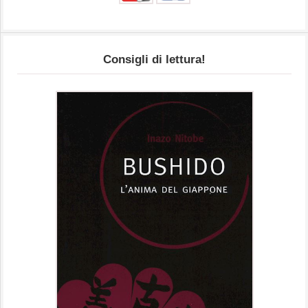
Consigli di lettura!