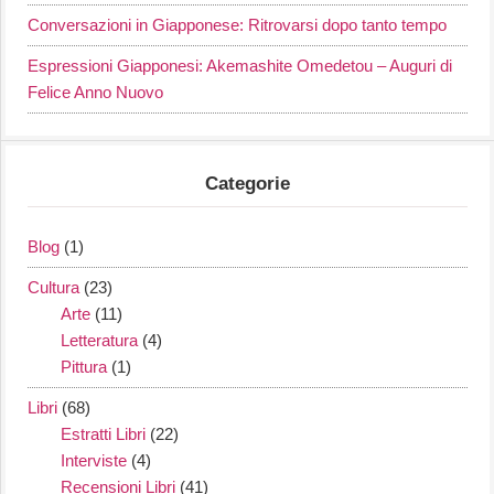
Conversazioni in Giapponese: Ritrovarsi dopo tanto tempo
Espressioni Giapponesi: Akemashite Omedetou – Auguri di
Felice Anno Nuovo
Categorie
Blog
(1)
Cultura
(23)
Arte
(11)
Letteratura
(4)
Pittura
(1)
Libri
(68)
Estratti Libri
(22)
Interviste
(4)
Recensioni Libri
(41)