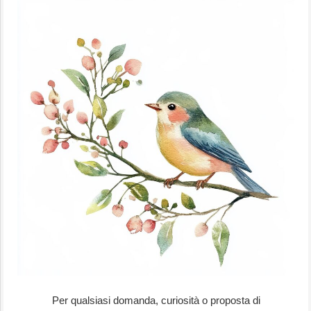
Per qualsiasi domanda, curiosità o proposta di