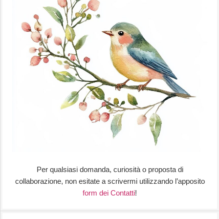
Per qualsiasi domanda, curiosità o proposta di
collaborazione, non esitate a scrivermi utilizzando l’apposito
form dei Contatti
!