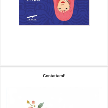
Contattami!