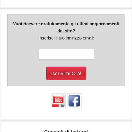
Vuoi ricevere gratuitamente gli ultimi aggiornamenti
dal sito?
Inserisci il tuo indirizzo email:
Consigli di lettura!