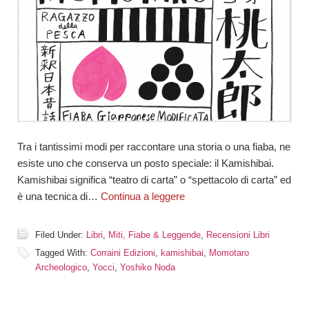
Tra i tantissimi modi per raccontare una storia o una fiaba, ne
esiste uno che conserva un posto speciale: il Kamishibai.
Kamishibai significa “teatro di carta” o “spettacolo di carta” ed
è una tecnica di…
Continua a leggere
Filed Under:
Libri
,
Miti, Fiabe & Leggende
,
Recensioni Libri
Tagged With:
Corraini Edizioni
,
kamishibai
,
Momotaro
Archeologico
,
Yocci
,
Yoshiko Noda