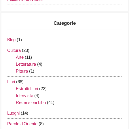
Categorie
Blog
(1)
Cultura
(23)
Arte
(11)
Letteratura
(4)
Pittura
(1)
Libri
(68)
Estratti Libri
(22)
Interviste
(4)
Recensioni Libri
(41)
Luoghi
(14)
Parole d'Oriente
(8)