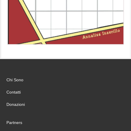
Chi Sono
Contatti
Donazioni
Partners