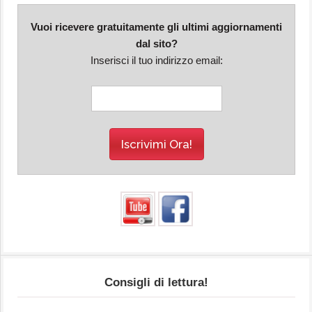
Vuoi ricevere gratuitamente gli ultimi aggiornamenti
dal sito?
Inserisci il tuo indirizzo email:
Consigli di lettura!