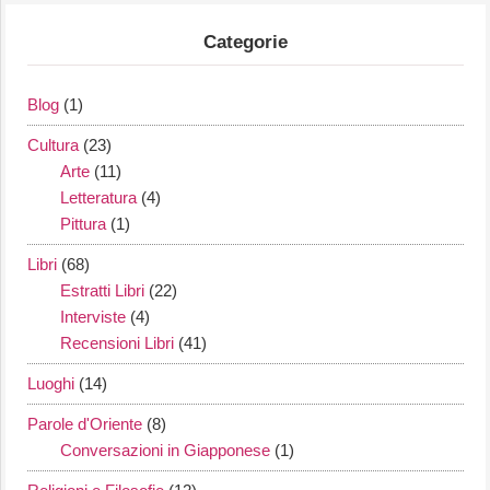
Categorie
Blog
(1)
Cultura
(23)
Arte
(11)
Letteratura
(4)
Pittura
(1)
Libri
(68)
Estratti Libri
(22)
Interviste
(4)
Recensioni Libri
(41)
Luoghi
(14)
Parole d'Oriente
(8)
Conversazioni in Giapponese
(1)