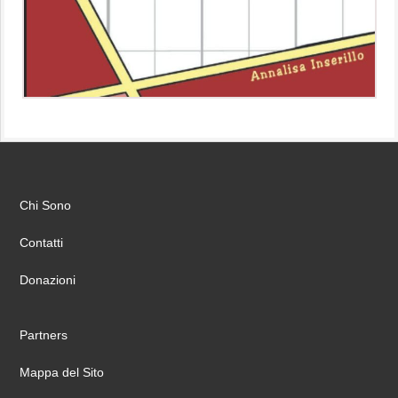
Chi Sono
Contatti
Donazioni
Partners
Mappa del Sito