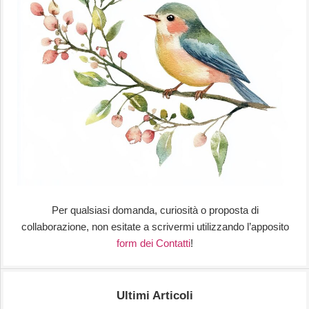
Per qualsiasi domanda, curiosità o proposta di
collaborazione, non esitate a scrivermi utilizzando l’apposito
form dei Contatti
!
Ultimi Articoli