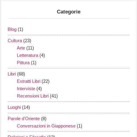
Categorie
Blog
(1)
Cultura
(23)
Arte
(11)
Letteratura
(4)
Pittura
(1)
Libri
(68)
Estratti Libri
(22)
Interviste
(4)
Recensioni Libri
(41)
Luoghi
(14)
Parole d'Oriente
(8)
Conversazioni in Giapponese
(1)