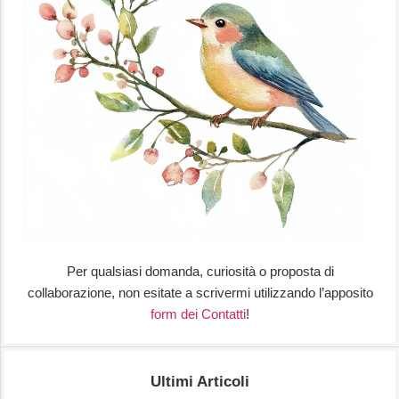
Per qualsiasi domanda, curiosità o proposta di
collaborazione, non esitate a scrivermi utilizzando l’apposito
form dei Contatti
!
Ultimi Articoli