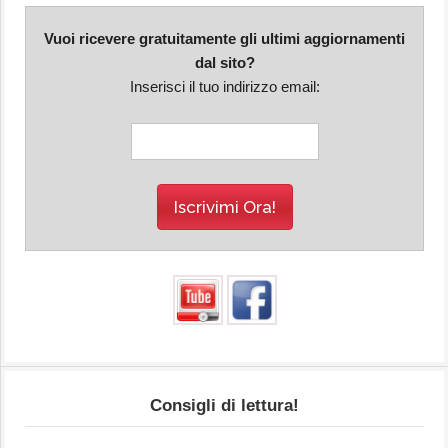
Vuoi ricevere gratuitamente gli ultimi aggiornamenti
dal sito?
Inserisci il tuo indirizzo email:
Consigli di lettura!