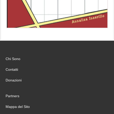
Chi Sono
Contatti
Donazioni
Partners
Mappa del Sito