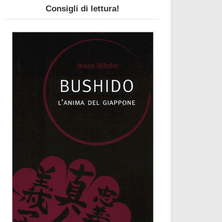
Consigli di lettura!