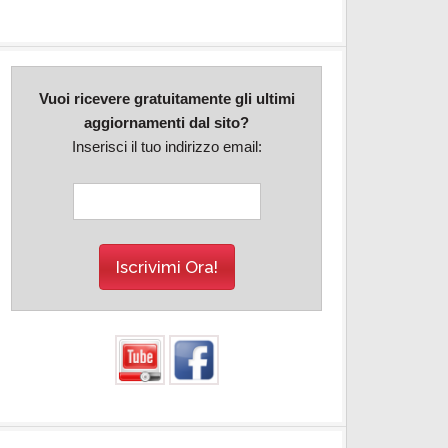
Vuoi ricevere gratuitamente gli ultimi
aggiornamenti dal sito?
Inserisci il tuo indirizzo email: