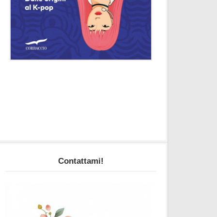
Contattami!