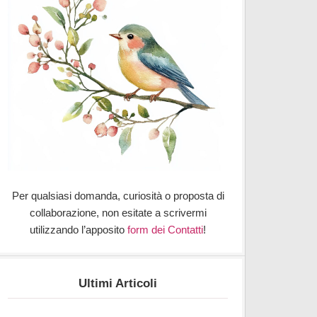
Per qualsiasi domanda, curiosità o proposta di
collaborazione, non esitate a scrivermi
utilizzando l’apposito
form dei Contatti
!
Ultimi Articoli