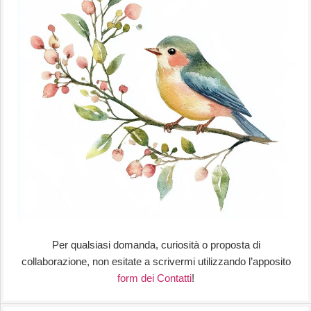
Per qualsiasi domanda, curiosità o proposta di
collaborazione, non esitate a scrivermi utilizzando l’apposito
form dei Contatti
!