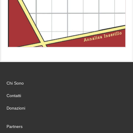
Chi Sono
Contatti
Donazioni
Partners