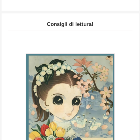
Consigli di lettura!