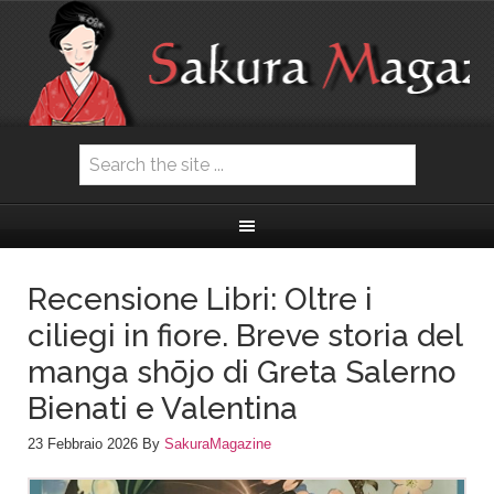
Recensione Libri: Oltre i
ciliegi in fiore. Breve storia del
manga shōjo di Greta Salerno
Bienati e Valentina
23 Febbraio 2026
By
SakuraMagazine