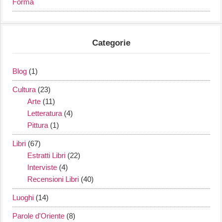
Forma
Categorie
Blog
(1)
Cultura
(23)
Arte
(11)
Letteratura
(4)
Pittura
(1)
Libri
(67)
Estratti Libri
(22)
Interviste
(4)
Recensioni Libri
(40)
Luoghi
(14)
Parole d'Oriente
(8)