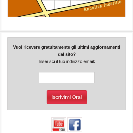
Vuoi ricevere gratuitamente gli ultimi aggiornamenti
dal sito?
Inserisci il tuo indirizzo email: