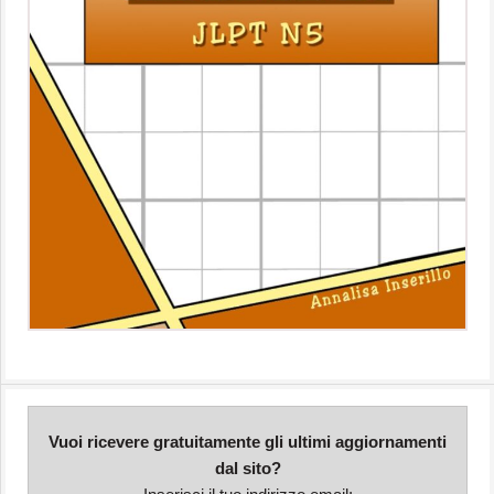
Vuoi ricevere gratuitamente gli ultimi aggiornamenti
dal sito?