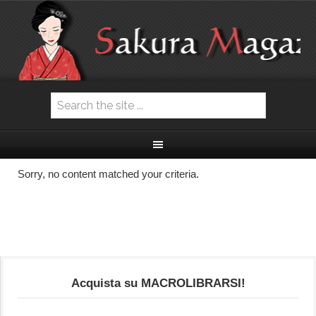
Sorry, no content matched your criteria.
Acquista su MACROLIBRARSI!