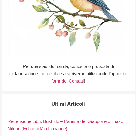
Per qualsiasi domanda, curiosità o proposta di
collaborazione, non esitate a scrivermi utilizzando l’apposito
form dei Contatti
!
Ultimi Articoli
Recensione Libri: Bushido – L’anima del Giappone di Inazo
Nitobe (Edizioni Mediterranee)