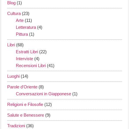
Blog
(1)
Cultura
(23)
Arte
(11)
Letteratura
(4)
Pittura
(1)
Libri
(68)
Estratti Libri
(22)
Interviste
(4)
Recensioni Libri
(41)
Luoghi
(14)
Parole d'Oriente
(8)
Conversazioni in Giapponese
(1)
Religioni e Filosofie
(12)
Salute e Benessere
(9)
Tradizioni
(36)