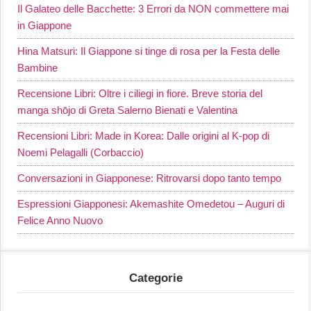
Il Galateo delle Bacchette: 3 Errori da NON commettere mai
in Giappone
Hina Matsuri: Il Giappone si tinge di rosa per la Festa delle
Bambine
Recensione Libri: Oltre i ciliegi in fiore. Breve storia del
manga shōjo di Greta Salerno Bienati e Valentina
Recensioni Libri: Made in Korea: Dalle origini al K-pop di
Noemi Pelagalli (Corbaccio)
Conversazioni in Giapponese: Ritrovarsi dopo tanto tempo
Espressioni Giapponesi: Akemashite Omedetou – Auguri di
Felice Anno Nuovo
Categorie