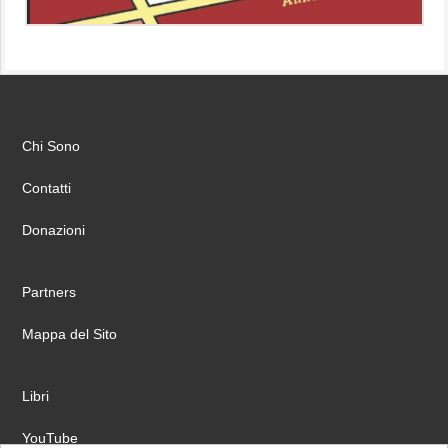
Chi Sono
Contatti
Donazioni
Partners
Mappa del Sito
Libri
YouTube