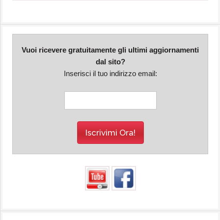
Vuoi ricevere gratuitamente gli ultimi aggiornamenti
dal sito?
Inserisci il tuo indirizzo email: