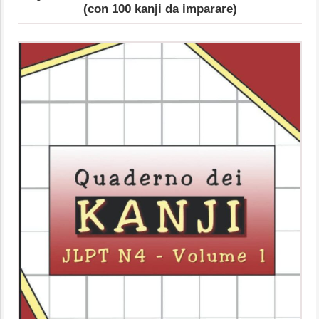
(con 100 kanji da imparare)