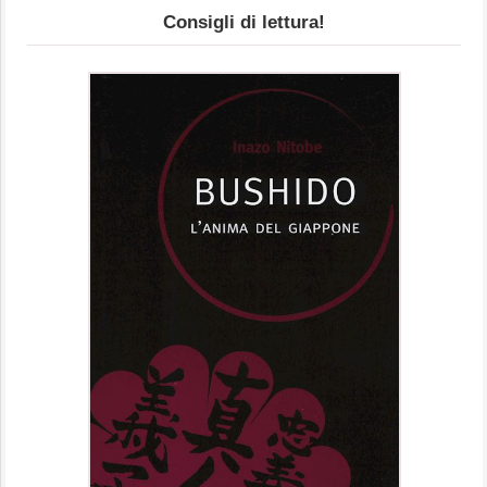
Consigli di lettura!