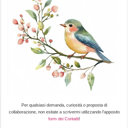
Per qualsiasi domanda, curiosità o proposta di
collaborazione, non esitate a scrivermi utilizzando l’apposito
form dei Contatti
!