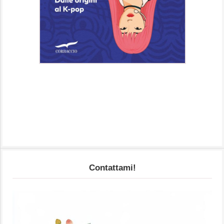
Contattami!