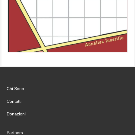
Chi Sono
Contatti
Donazioni
Partners