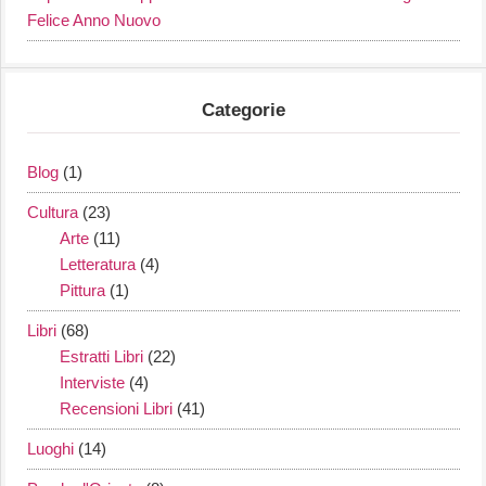
Felice Anno Nuovo
Categorie
Blog
(1)
Cultura
(23)
Arte
(11)
Letteratura
(4)
Pittura
(1)
Libri
(68)
Estratti Libri
(22)
Interviste
(4)
Recensioni Libri
(41)
Luoghi
(14)