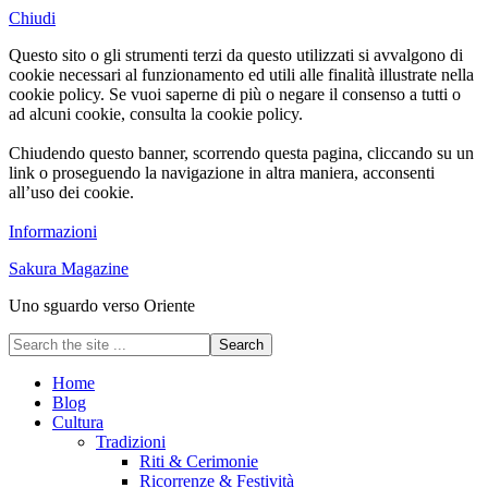
Chiudi
Questo sito o gli strumenti terzi da questo utilizzati si avvalgono di
cookie necessari al funzionamento ed utili alle finalità illustrate nella
cookie policy. Se vuoi saperne di più o negare il consenso a tutti o
ad alcuni cookie, consulta la cookie policy.
Chiudendo questo banner, scorrendo questa pagina, cliccando su un
link o proseguendo la navigazione in altra maniera, acconsenti
all’uso dei cookie.
Informazioni
Sakura Magazine
Uno sguardo verso Oriente
Home
Blog
Cultura
Tradizioni
Riti & Cerimonie
Ricorrenze & Festività