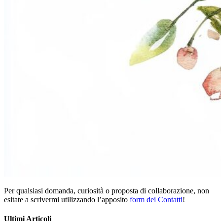
Per qualsiasi domanda, curiosità o proposta di collaborazione, non
esitate a scrivermi utilizzando l’apposito
form dei Contatti
!
Ultimi Articoli