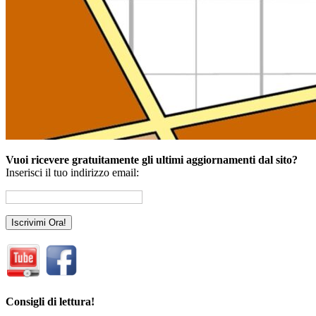
Vuoi ricevere gratuitamente gli ultimi aggiornamenti dal sito?
Inserisci il tuo indirizzo email:
Consigli di lettura!