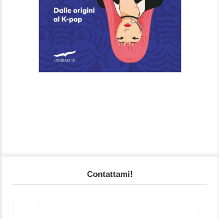
Contattami!