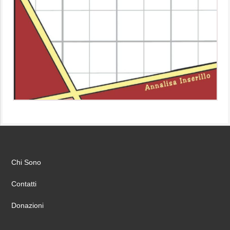
Chi Sono
Contatti
Donazioni