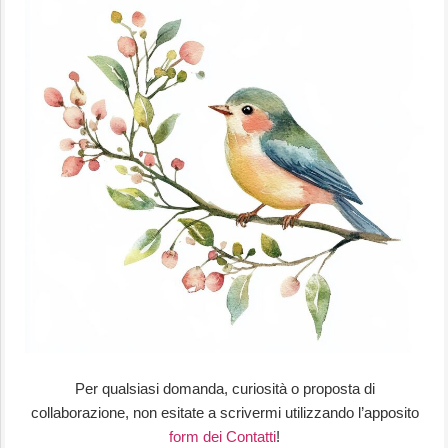
Per qualsiasi domanda, curiosità o proposta di
collaborazione, non esitate a scrivermi utilizzando l’apposito
form dei Contatti
!