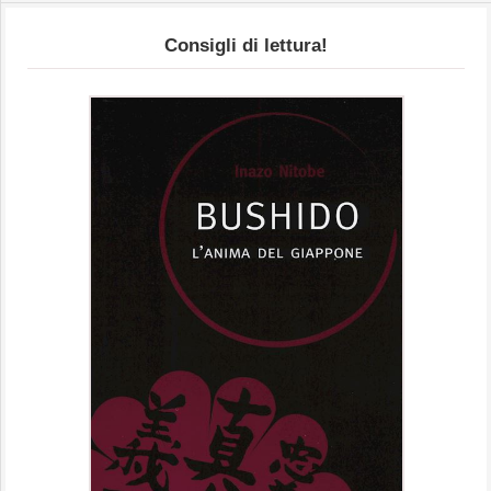
Consigli di lettura!