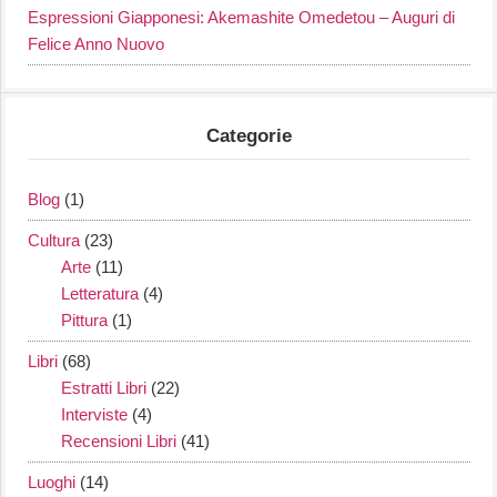
Espressioni Giapponesi: Akemashite Omedetou – Auguri di
Felice Anno Nuovo
Categorie
Blog
(1)
Cultura
(23)
Arte
(11)
Letteratura
(4)
Pittura
(1)
Libri
(68)
Estratti Libri
(22)
Interviste
(4)
Recensioni Libri
(41)
Luoghi
(14)