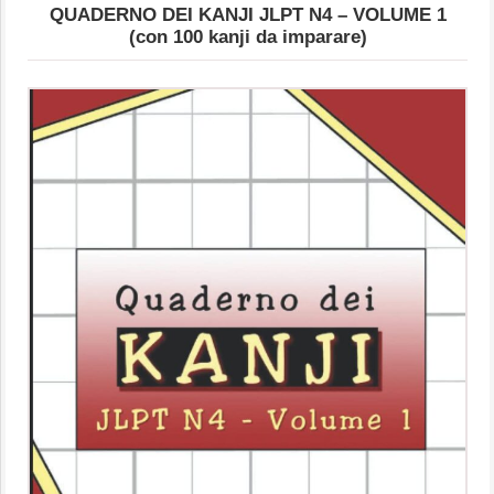
QUADERNO DEI KANJI JLPT N4 – VOLUME 1
(con 100 kanji da imparare)