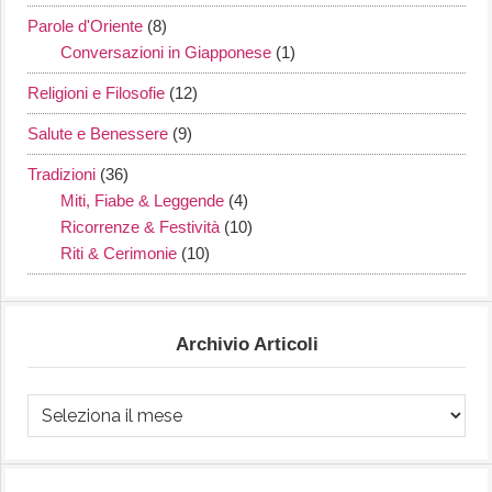
Parole d'Oriente
(8)
Conversazioni in Giapponese
(1)
Religioni e Filosofie
(12)
Salute e Benessere
(9)
Tradizioni
(36)
Miti, Fiabe & Leggende
(4)
Ricorrenze & Festività
(10)
Riti & Cerimonie
(10)
Archivio Articoli
Archivio
Articoli