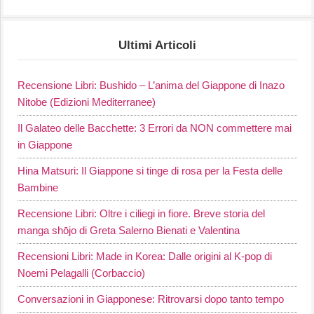
Ultimi Articoli
Recensione Libri: Bushido – L’anima del Giappone di Inazo
Nitobe (Edizioni Mediterranee)
Il Galateo delle Bacchette: 3 Errori da NON commettere mai
in Giappone
Hina Matsuri: Il Giappone si tinge di rosa per la Festa delle
Bambine
Recensione Libri: Oltre i ciliegi in fiore. Breve storia del
manga shōjo di Greta Salerno Bienati e Valentina
Recensioni Libri: Made in Korea: Dalle origini al K-pop di
Noemi Pelagalli (Corbaccio)
Conversazioni in Giapponese: Ritrovarsi dopo tanto tempo