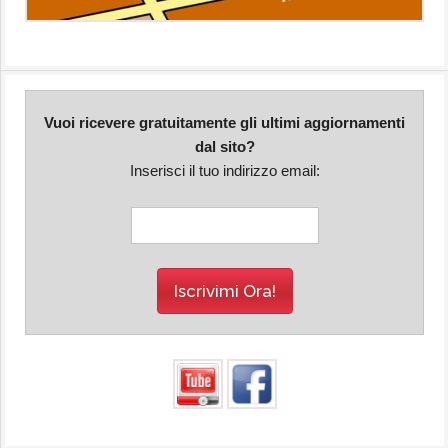
Vuoi ricevere gratuitamente gli ultimi aggiornamenti
dal sito?
Inserisci il tuo indirizzo email: