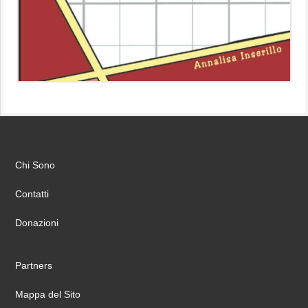
Chi Sono
Contatti
Donazioni
Partners
Mappa del Sito