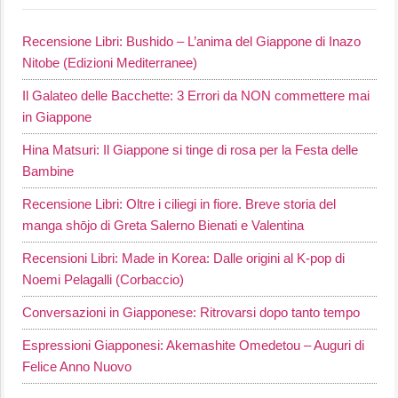
Recensione Libri: Bushido – L’anima del Giappone di Inazo
Nitobe (Edizioni Mediterranee)
Il Galateo delle Bacchette: 3 Errori da NON commettere mai
in Giappone
Hina Matsuri: Il Giappone si tinge di rosa per la Festa delle
Bambine
Recensione Libri: Oltre i ciliegi in fiore. Breve storia del
manga shōjo di Greta Salerno Bienati e Valentina
Recensioni Libri: Made in Korea: Dalle origini al K-pop di
Noemi Pelagalli (Corbaccio)
Conversazioni in Giapponese: Ritrovarsi dopo tanto tempo
Espressioni Giapponesi: Akemashite Omedetou – Auguri di
Felice Anno Nuovo