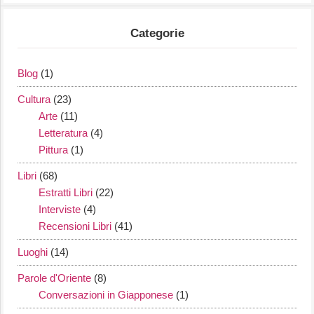
Categorie
Blog
(1)
Cultura
(23)
Arte
(11)
Letteratura
(4)
Pittura
(1)
Libri
(68)
Estratti Libri
(22)
Interviste
(4)
Recensioni Libri
(41)
Luoghi
(14)
Parole d'Oriente
(8)
Conversazioni in Giapponese
(1)