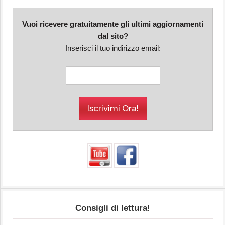
Vuoi ricevere gratuitamente gli ultimi aggiornamenti
dal sito?
Inserisci il tuo indirizzo email:
Consigli di lettura!