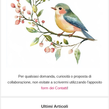
Per qualsiasi domanda, curiosità o proposta di
collaborazione, non esitate a scrivermi utilizzando l’apposito
form dei Contatti
!
Ultimi Articoli