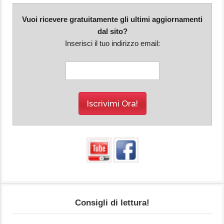
Vuoi ricevere gratuitamente gli ultimi aggiornamenti
dal sito?
Inserisci il tuo indirizzo email:
Consigli di lettura!