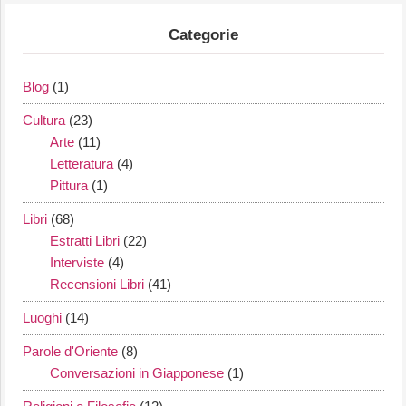
Categorie
Blog
(1)
Cultura
(23)
Arte
(11)
Letteratura
(4)
Pittura
(1)
Libri
(68)
Estratti Libri
(22)
Interviste
(4)
Recensioni Libri
(41)
Luoghi
(14)
Parole d'Oriente
(8)
Conversazioni in Giapponese
(1)