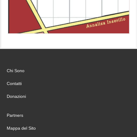
Chi Sono
Contatti
Donazioni
Partners
Mappa del Sito