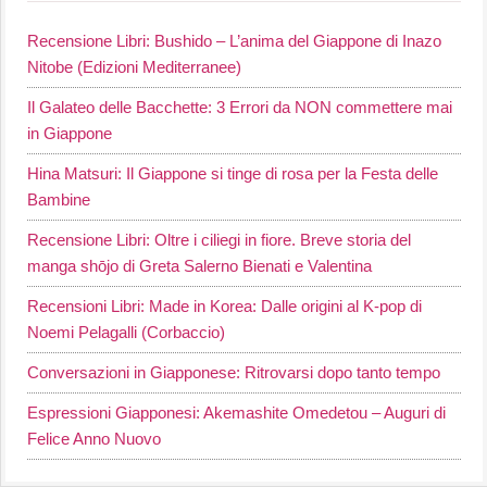
Recensione Libri: Bushido – L’anima del Giappone di Inazo
Nitobe (Edizioni Mediterranee)
Il Galateo delle Bacchette: 3 Errori da NON commettere mai
in Giappone
Hina Matsuri: Il Giappone si tinge di rosa per la Festa delle
Bambine
Recensione Libri: Oltre i ciliegi in fiore. Breve storia del
manga shōjo di Greta Salerno Bienati e Valentina
Recensioni Libri: Made in Korea: Dalle origini al K-pop di
Noemi Pelagalli (Corbaccio)
Conversazioni in Giapponese: Ritrovarsi dopo tanto tempo
Espressioni Giapponesi: Akemashite Omedetou – Auguri di
Felice Anno Nuovo