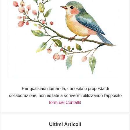
Per qualsiasi domanda, curiosità o proposta di
collaborazione, non esitate a scrivermi utilizzando l’apposito
form dei Contatti
!
Ultimi Articoli