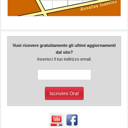
Vuoi ricevere gratuitamente gli ultimi aggiornamenti
dal sito?
Inserisci il tuo indirizzo email: