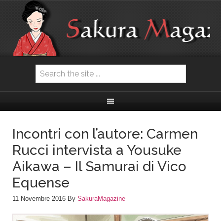
Incontri con l’autore: Carmen
Rucci intervista a Yousuke
Aikawa – Il Samurai di Vico
Equense
11 Novembre 2016
By
SakuraMagazine