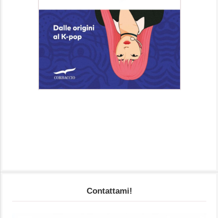
Contattami!