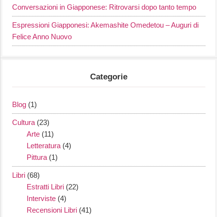
Conversazioni in Giapponese: Ritrovarsi dopo tanto tempo
Espressioni Giapponesi: Akemashite Omedetou – Auguri di
Felice Anno Nuovo
Categorie
Blog
(1)
Cultura
(23)
Arte
(11)
Letteratura
(4)
Pittura
(1)
Libri
(68)
Estratti Libri
(22)
Interviste
(4)
Recensioni Libri
(41)