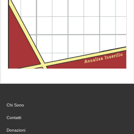
Chi Sono
Contatti
Donazioni