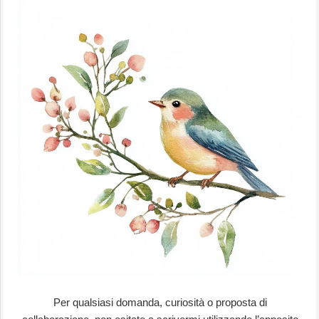
Per qualsiasi domanda, curiosità o proposta di