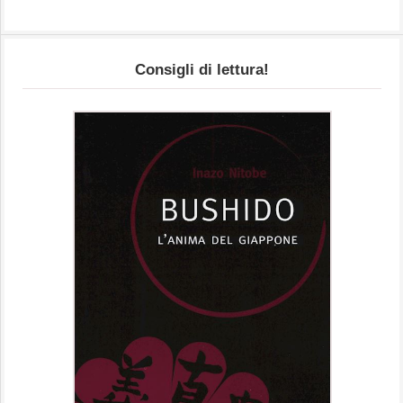
Consigli di lettura!