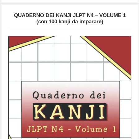
QUADERNO DEI KANJI JLPT N4 – VOLUME 1
(con 100 kanji da imparare)