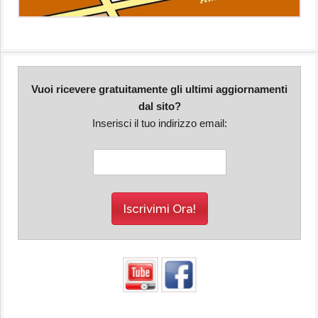
Vuoi ricevere gratuitamente gli ultimi aggiornamenti
dal sito?
Inserisci il tuo indirizzo email: