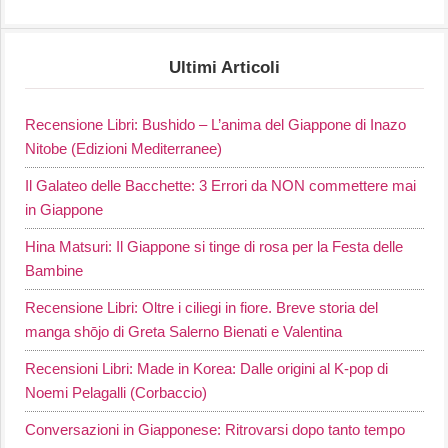
Ultimi Articoli
Recensione Libri: Bushido – L’anima del Giappone di Inazo
Nitobe (Edizioni Mediterranee)
Il Galateo delle Bacchette: 3 Errori da NON commettere mai
in Giappone
Hina Matsuri: Il Giappone si tinge di rosa per la Festa delle
Bambine
Recensione Libri: Oltre i ciliegi in fiore. Breve storia del
manga shōjo di Greta Salerno Bienati e Valentina
Recensioni Libri: Made in Korea: Dalle origini al K-pop di
Noemi Pelagalli (Corbaccio)
Conversazioni in Giapponese: Ritrovarsi dopo tanto tempo