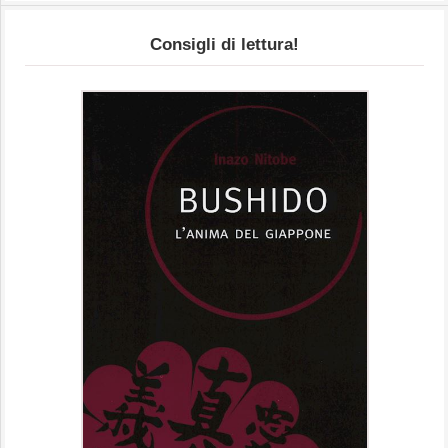
Consigli di lettura!