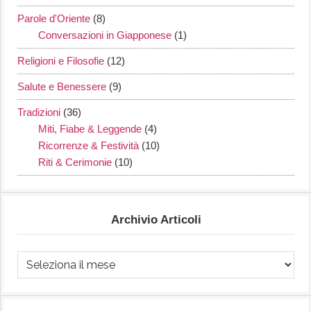
Parole d'Oriente
(8)
Conversazioni in Giapponese
(1)
Religioni e Filosofie
(12)
Salute e Benessere
(9)
Tradizioni
(36)
Miti, Fiabe & Leggende
(4)
Ricorrenze & Festività
(10)
Riti & Cerimonie
(10)
Archivio Articoli
Archivio
Articoli