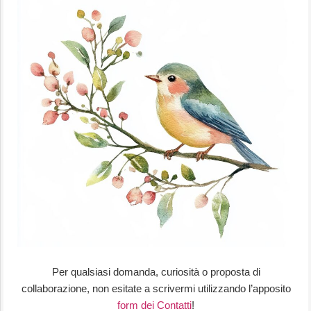
Per qualsiasi domanda, curiosità o proposta di
collaborazione, non esitate a scrivermi utilizzando l’apposito
form dei Contatti
!