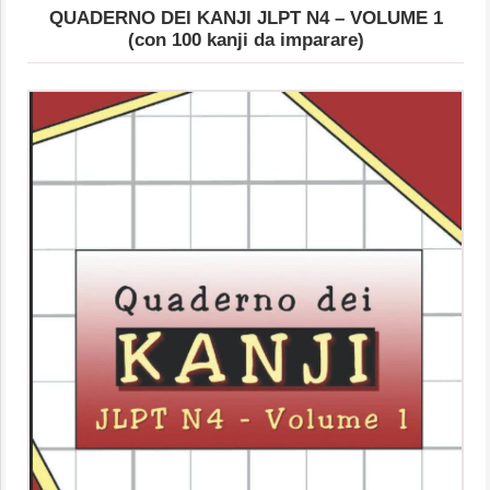
QUADERNO DEI KANJI JLPT N4 – VOLUME 1
(con 100 kanji da imparare)