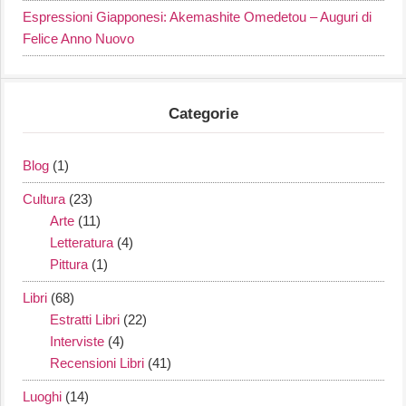
Espressioni Giapponesi: Akemashite Omedetou – Auguri di
Felice Anno Nuovo
Categorie
Blog
(1)
Cultura
(23)
Arte
(11)
Letteratura
(4)
Pittura
(1)
Libri
(68)
Estratti Libri
(22)
Interviste
(4)
Recensioni Libri
(41)
Luoghi
(14)