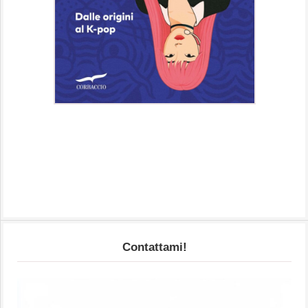
Contattami!