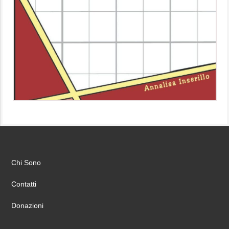
Chi Sono
Contatti
Donazioni