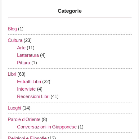
Categorie
Blog
(1)
Cultura
(23)
Arte
(11)
Letteratura
(4)
Pittura
(1)
Libri
(68)
Estratti Libri
(22)
Interviste
(4)
Recensioni Libri
(41)
Luoghi
(14)
Parole d'Oriente
(8)
Conversazioni in Giapponese
(1)
Religioni e Filosofie
(12)