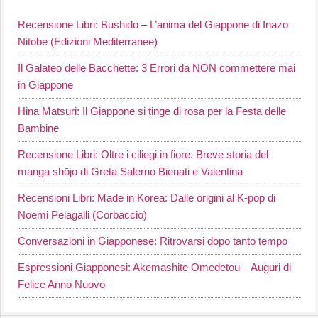
Recensione Libri: Bushido – L’anima del Giappone di Inazo
Nitobe (Edizioni Mediterranee)
Il Galateo delle Bacchette: 3 Errori da NON commettere mai
in Giappone
Hina Matsuri: Il Giappone si tinge di rosa per la Festa delle
Bambine
Recensione Libri: Oltre i ciliegi in fiore. Breve storia del
manga shōjo di Greta Salerno Bienati e Valentina
Recensioni Libri: Made in Korea: Dalle origini al K-pop di
Noemi Pelagalli (Corbaccio)
Conversazioni in Giapponese: Ritrovarsi dopo tanto tempo
Espressioni Giapponesi: Akemashite Omedetou – Auguri di
Felice Anno Nuovo