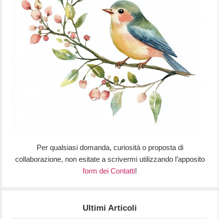
Per qualsiasi domanda, curiosità o proposta di
collaborazione, non esitate a scrivermi utilizzando l’apposito
form dei Contatti
!
Ultimi Articoli