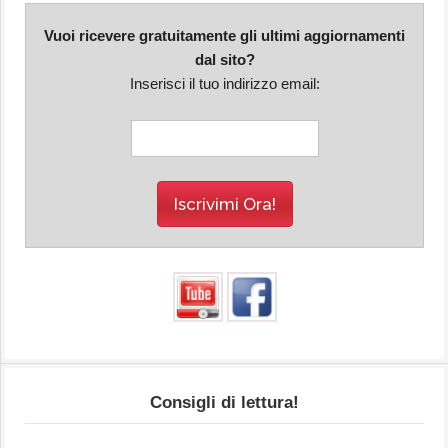
Vuoi ricevere gratuitamente gli ultimi aggiornamenti
dal sito?
Inserisci il tuo indirizzo email:
Consigli di lettura!