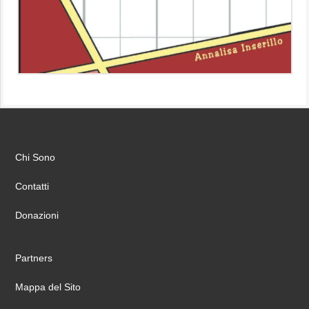
Chi Sono
Contatti
Donazioni
Partners
Mappa del Sito