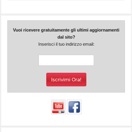
Vuoi ricevere gratuitamente gli ultimi aggiornamenti
dal sito?
Inserisci il tuo indirizzo email: