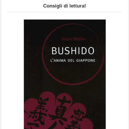
Consigli di lettura!