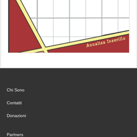
Chi Sono
Contatti
Donazioni
Partners