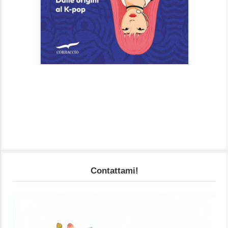
Contattami!