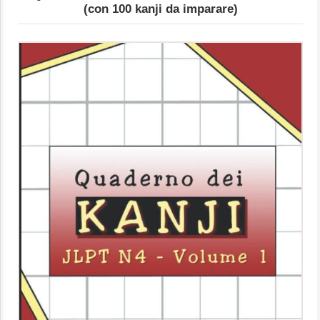
(con 100 kanji da imparare)