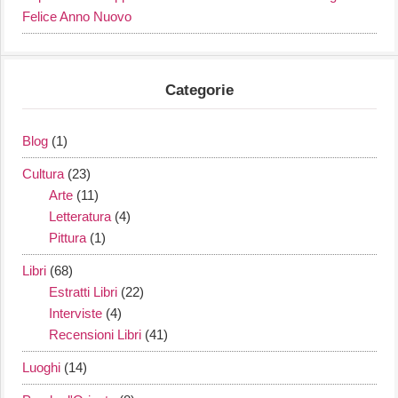
Felice Anno Nuovo
Categorie
Blog
(1)
Cultura
(23)
Arte
(11)
Letteratura
(4)
Pittura
(1)
Libri
(68)
Estratti Libri
(22)
Interviste
(4)
Recensioni Libri
(41)
Luoghi
(14)