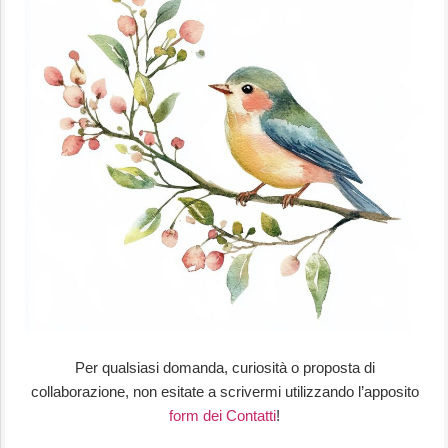
Per qualsiasi domanda, curiosità o proposta di
collaborazione, non esitate a scrivermi utilizzando l’apposito
form dei Contatti
!