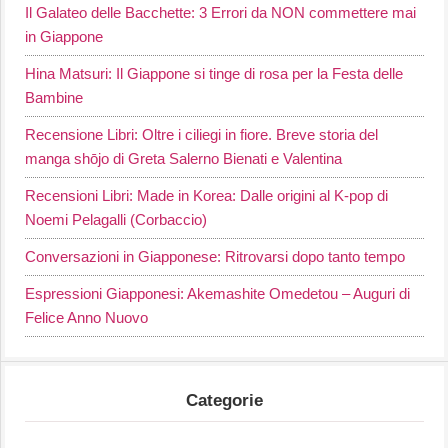
Il Galateo delle Bacchette: 3 Errori da NON commettere mai
in Giappone
Hina Matsuri: Il Giappone si tinge di rosa per la Festa delle
Bambine
Recensione Libri: Oltre i ciliegi in fiore. Breve storia del
manga shōjo di Greta Salerno Bienati e Valentina
Recensioni Libri: Made in Korea: Dalle origini al K-pop di
Noemi Pelagalli (Corbaccio)
Conversazioni in Giapponese: Ritrovarsi dopo tanto tempo
Espressioni Giapponesi: Akemashite Omedetou – Auguri di
Felice Anno Nuovo
Categorie