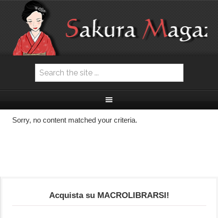
Sorry, no content matched your criteria.
Acquista su MACROLIBRARSI!