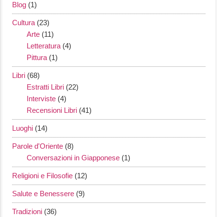
Blog
(1)
Cultura
(23)
Arte
(11)
Letteratura
(4)
Pittura
(1)
Libri
(68)
Estratti Libri
(22)
Interviste
(4)
Recensioni Libri
(41)
Luoghi
(14)
Parole d'Oriente
(8)
Conversazioni in Giapponese
(1)
Religioni e Filosofie
(12)
Salute e Benessere
(9)
Tradizioni
(36)