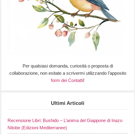
Per qualsiasi domanda, curiosità o proposta di
collaborazione, non esitate a scrivermi utilizzando l’apposito
form dei Contatti
!
Ultimi Articoli
Recensione Libri: Bushido – L’anima del Giappone di Inazo
Nitobe (Edizioni Mediterranee)