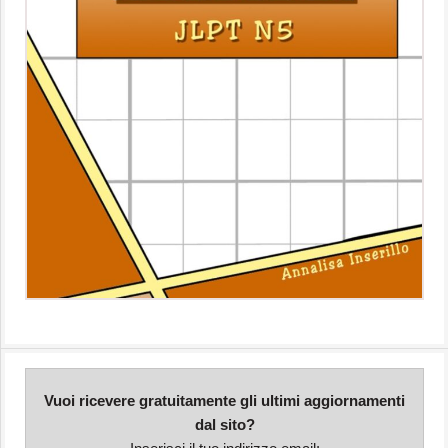
Vuoi ricevere gratuitamente gli ultimi aggiornamenti
dal sito?