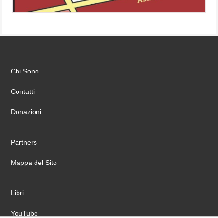
Chi Sono
Contatti
Donazioni
Partners
Mappa del Sito
Libri
YouTube