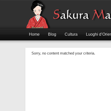
Home
Blog
Cultura
Luoghi d’Orie
Sorry, no content matched your criteria.