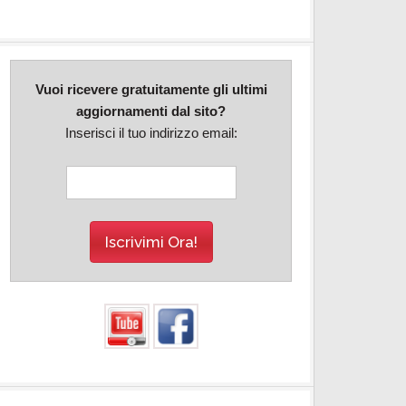
Vuoi ricevere gratuitamente gli ultimi
aggiornamenti dal sito?
Inserisci il tuo indirizzo email: