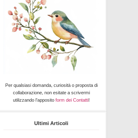
Per qualsiasi domanda, curiosità o proposta di
collaborazione, non esitate a scrivermi
utilizzando l’apposito
form dei Contatti
!
Ultimi Articoli