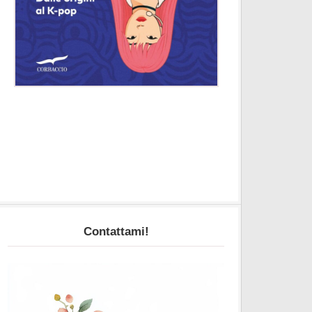
Contattami!