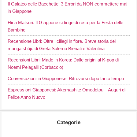
Il Galateo delle Bacchette: 3 Errori da NON commettere mai
in Giappone
Hina Matsuri: Il Giappone si tinge di rosa per la Festa delle
Bambine
Recensione Libri: Oltre i ciliegi in fiore. Breve storia del
manga shōjo di Greta Salerno Bienati e Valentina
Recensioni Libri: Made in Korea: Dalle origini al K-pop di
Noemi Pelagalli (Corbaccio)
Conversazioni in Giapponese: Ritrovarsi dopo tanto tempo
Espressioni Giapponesi: Akemashite Omedetou – Auguri di
Felice Anno Nuovo
Categorie