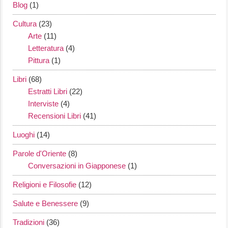
Blog
(1)
Cultura
(23)
Arte
(11)
Letteratura
(4)
Pittura
(1)
Libri
(68)
Estratti Libri
(22)
Interviste
(4)
Recensioni Libri
(41)
Luoghi
(14)
Parole d'Oriente
(8)
Conversazioni in Giapponese
(1)
Religioni e Filosofie
(12)
Salute e Benessere
(9)
Tradizioni
(36)