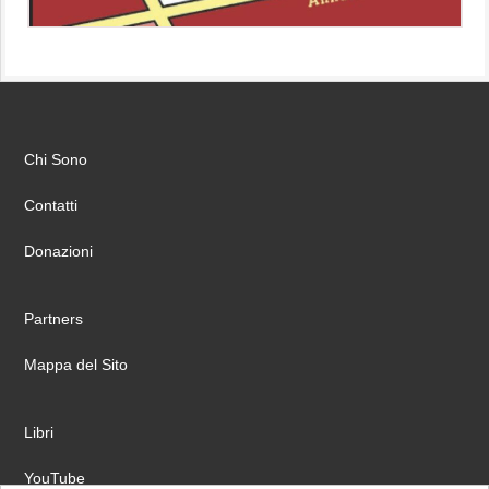
Chi Sono
Contatti
Donazioni
Partners
Mappa del Sito
Libri
YouTube