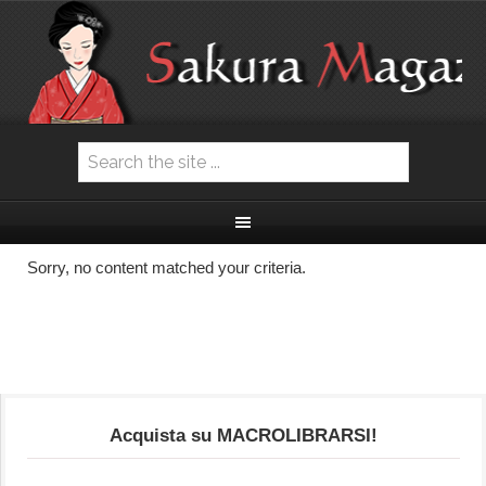
Sorry, no content matched your criteria.
Acquista su MACROLIBRARSI!