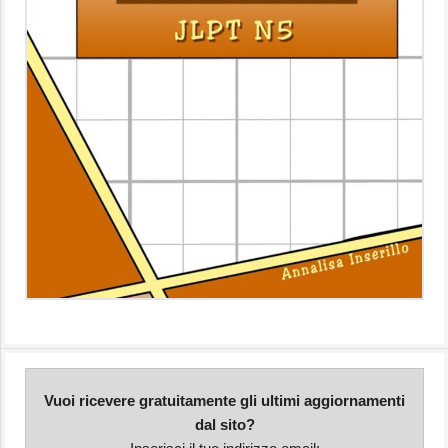
Vuoi ricevere gratuitamente gli ultimi aggiornamenti
dal sito?