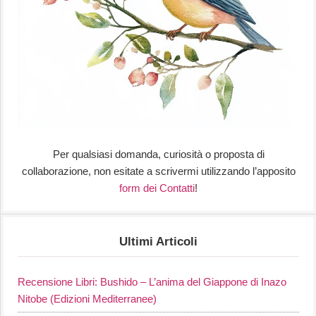
Per qualsiasi domanda, curiosità o proposta di
collaborazione, non esitate a scrivermi utilizzando l’apposito
form dei Contatti
!
Ultimi Articoli
Recensione Libri: Bushido – L’anima del Giappone di Inazo
Nitobe (Edizioni Mediterranee)