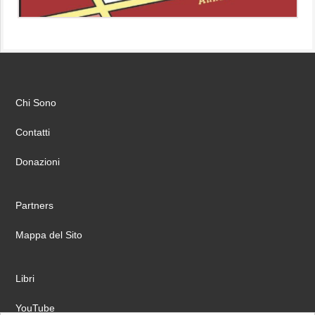
Chi Sono
Contatti
Donazioni
Partners
Mappa del Sito
Libri
YouTube