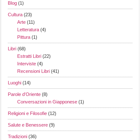
Blog
(1)
Cultura
(23)
Arte
(11)
Letteratura
(4)
Pittura
(1)
Libri
(68)
Estratti Libri
(22)
Interviste
(4)
Recensioni Libri
(41)
Luoghi
(14)
Parole d'Oriente
(8)
Conversazioni in Giapponese
(1)
Religioni e Filosofie
(12)
Salute e Benessere
(9)
Tradizioni
(36)