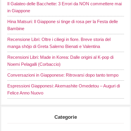
Il Galateo delle Bacchette: 3 Errori da NON commettere mai
in Giappone
Hina Matsuri: Il Giappone si tinge di rosa per la Festa delle
Bambine
Recensione Libri: Oltre i ciliegi in fiore. Breve storia del
manga shōjo di Greta Salerno Bienati e Valentina
Recensioni Libri: Made in Korea: Dalle origini al K-pop di
Noemi Pelagalli (Corbaccio)
Conversazioni in Giapponese: Ritrovarsi dopo tanto tempo
Espressioni Giapponesi: Akemashite Omedetou – Auguri di
Felice Anno Nuovo
Categorie