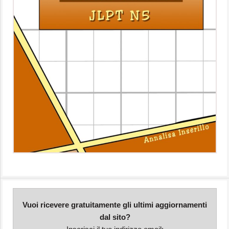
Vuoi ricevere gratuitamente gli ultimi aggiornamenti
dal sito?