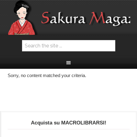
Sorry, no content matched your criteria.
Acquista su MACROLIBRARSI!