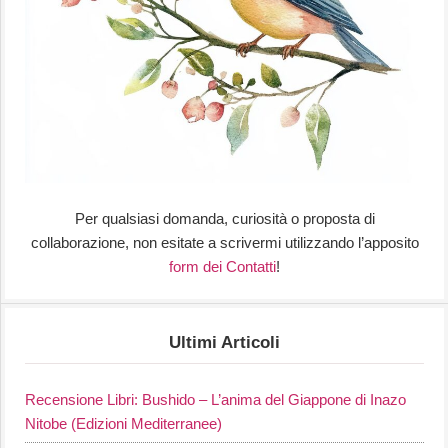
Per qualsiasi domanda, curiosità o proposta di
collaborazione, non esitate a scrivermi utilizzando l’apposito
form dei Contatti
!
Ultimi Articoli
Recensione Libri: Bushido – L’anima del Giappone di Inazo
Nitobe (Edizioni Mediterranee)