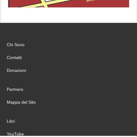
Chi Sono
Contatti
Donazioni
Partners
Mappa del Sito
Libri
YouTube