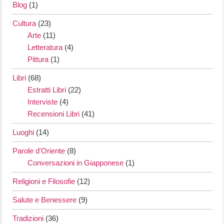
Blog
(1)
Cultura
(23)
Arte
(11)
Letteratura
(4)
Pittura
(1)
Libri
(68)
Estratti Libri
(22)
Interviste
(4)
Recensioni Libri
(41)
Luoghi
(14)
Parole d'Oriente
(8)
Conversazioni in Giapponese
(1)
Religioni e Filosofie
(12)
Salute e Benessere
(9)
Tradizioni
(36)