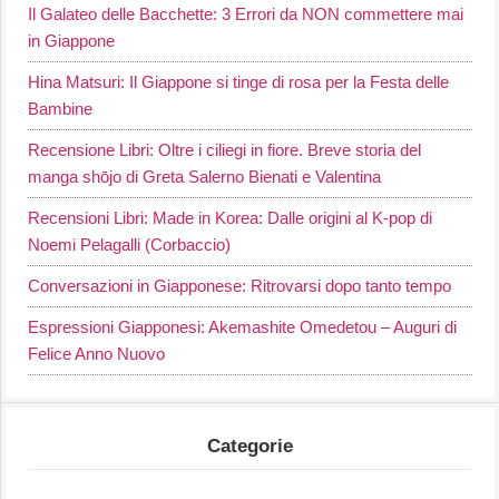
Il Galateo delle Bacchette: 3 Errori da NON commettere mai
in Giappone
Hina Matsuri: Il Giappone si tinge di rosa per la Festa delle
Bambine
Recensione Libri: Oltre i ciliegi in fiore. Breve storia del
manga shōjo di Greta Salerno Bienati e Valentina
Recensioni Libri: Made in Korea: Dalle origini al K-pop di
Noemi Pelagalli (Corbaccio)
Conversazioni in Giapponese: Ritrovarsi dopo tanto tempo
Espressioni Giapponesi: Akemashite Omedetou – Auguri di
Felice Anno Nuovo
Categorie