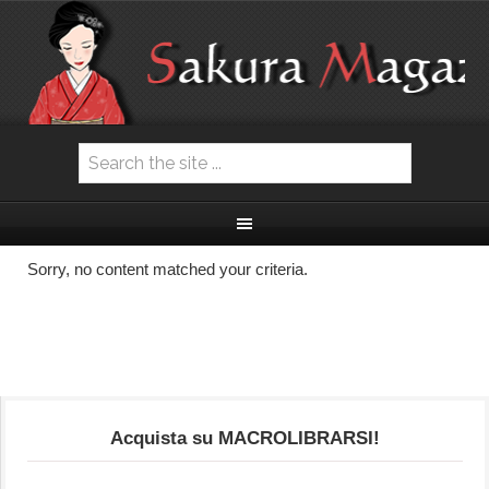
Sorry, no content matched your criteria.
Acquista su MACROLIBRARSI!