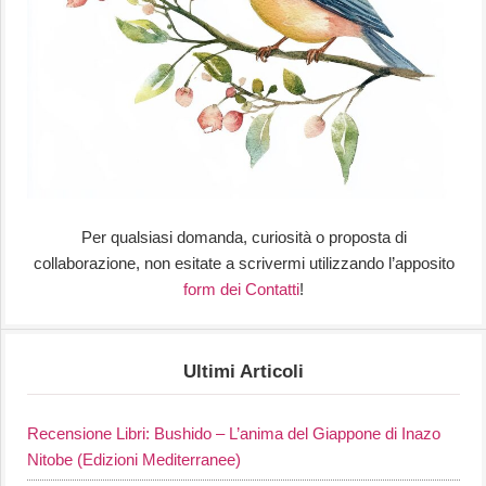
Per qualsiasi domanda, curiosità o proposta di
collaborazione, non esitate a scrivermi utilizzando l’apposito
form dei Contatti
!
Ultimi Articoli
Recensione Libri: Bushido – L’anima del Giappone di Inazo
Nitobe (Edizioni Mediterranee)