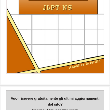
Vuoi ricevere gratuitamente gli ultimi aggiornamenti
dal sito?