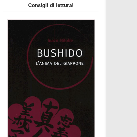
Consigli di lettura!