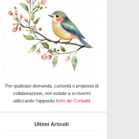
Per qualsiasi domanda, curiosità o proposta di
collaborazione, non esitate a scrivermi
utilizzando l’apposito
form dei Contatti
!
Ultimi Articoli