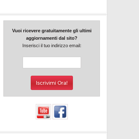
Vuoi ricevere gratuitamente gli ultimi
aggiornamenti dal sito?
Inserisci il tuo indirizzo email: