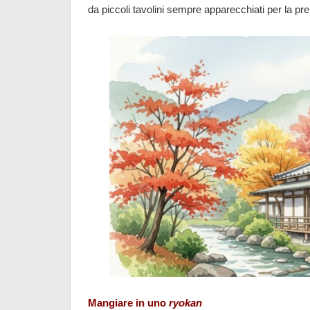
da piccoli tavolini sempre apparecchiati per la pre
Mangiare in uno
ryokan