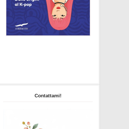
Contattami!