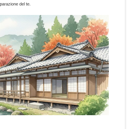
parazione del te.