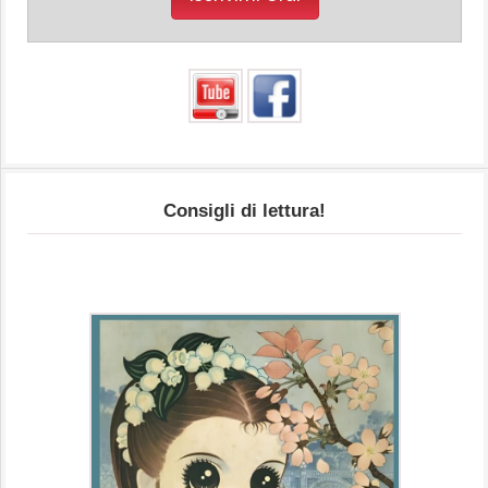
Consigli di lettura!