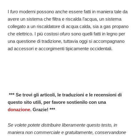
I
furo
moderni possono anche essere fatti in maniera tale da
avere un sistema che filtra e riscalda l’acqua, un sistema
collegato a un riscaldatore di acqua calda, sia a gas propano
che elettrico. I più costosi
ofuro
sono quelli fatti in legno per
una questione di tradizione, tuttavia oggi si accompagnano
ad accessori e accorgimenti tipicamente occidentali.
*** Se trovi gli articoli, le traduzioni e le recensioni di
questo sito utili, per favore sostienilo con una
donazione
. Grazie! ***
Se volete potete distribuire liberamente questo testo, in
maniera non commerciale e gratuitamente, conservandone