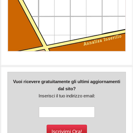
Vuoi ricevere gratuitamente gli ultimi aggiornamenti
dal sito?
Inserisci il tuo indirizzo email: