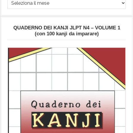
Archivio
Articoli
QUADERNO DEI KANJI JLPT N4 – VOLUME 1
(con 100 kanji da imparare)