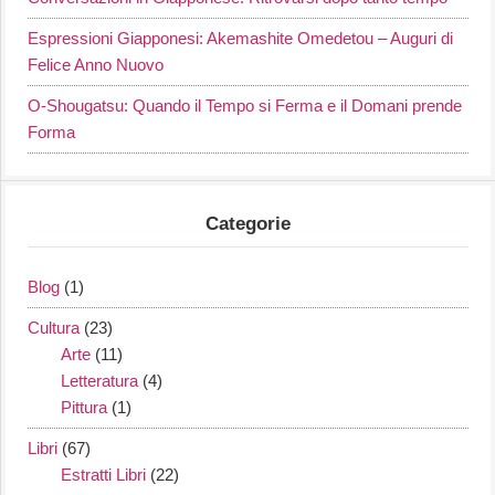
Espressioni Giapponesi: Akemashite Omedetou – Auguri di
Felice Anno Nuovo
O-Shougatsu: Quando il Tempo si Ferma e il Domani prende
Forma
Categorie
Blog
(1)
Cultura
(23)
Arte
(11)
Letteratura
(4)
Pittura
(1)
Libri
(67)
Estratti Libri
(22)