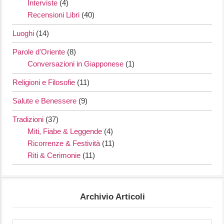
Interviste
(4)
Recensioni Libri
(40)
Luoghi
(14)
Parole d'Oriente
(8)
Conversazioni in Giapponese
(1)
Religioni e Filosofie
(11)
Salute e Benessere
(9)
Tradizioni
(37)
Miti, Fiabe & Leggende
(4)
Ricorrenze & Festività
(11)
Riti & Cerimonie
(11)
Archivio Articoli