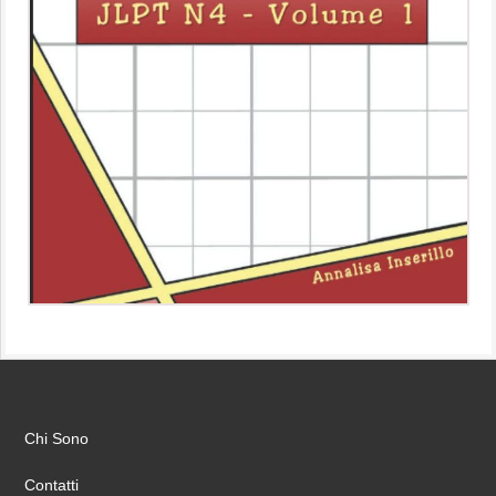
Chi Sono
Contatti