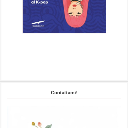
Contattami!