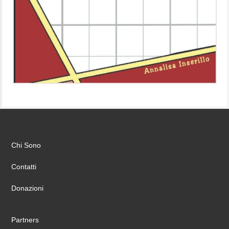
Chi Sono
Contatti
Donazioni
Partners