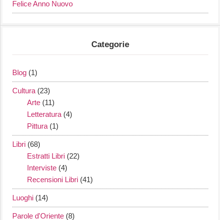
Felice Anno Nuovo
Categorie
Blog
(1)
Cultura
(23)
Arte
(11)
Letteratura
(4)
Pittura
(1)
Libri
(68)
Estratti Libri
(22)
Interviste
(4)
Recensioni Libri
(41)
Luoghi
(14)
Parole d'Oriente
(8)