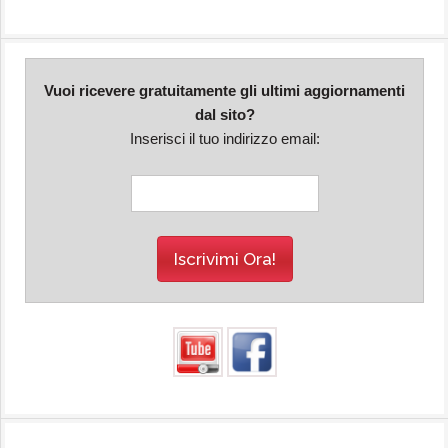
Vuoi ricevere gratuitamente gli ultimi aggiornamenti
dal sito?
Inserisci il tuo indirizzo email: