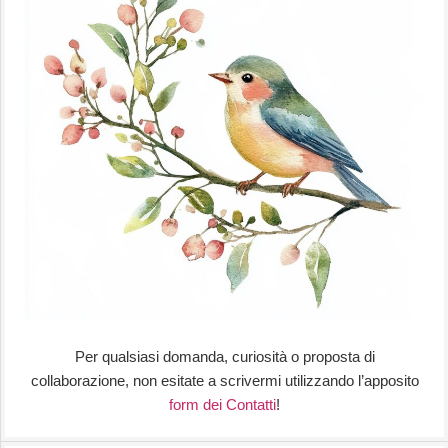
Per qualsiasi domanda, curiosità o proposta di
collaborazione, non esitate a scrivermi utilizzando l’apposito
form dei Contatti
!