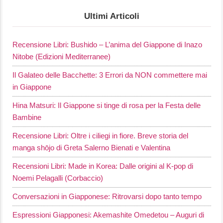
Ultimi Articoli
Recensione Libri: Bushido – L’anima del Giappone di Inazo
Nitobe (Edizioni Mediterranee)
Il Galateo delle Bacchette: 3 Errori da NON commettere mai
in Giappone
Hina Matsuri: Il Giappone si tinge di rosa per la Festa delle
Bambine
Recensione Libri: Oltre i ciliegi in fiore. Breve storia del
manga shōjo di Greta Salerno Bienati e Valentina
Recensioni Libri: Made in Korea: Dalle origini al K-pop di
Noemi Pelagalli (Corbaccio)
Conversazioni in Giapponese: Ritrovarsi dopo tanto tempo
Espressioni Giapponesi: Akemashite Omedetou – Auguri di