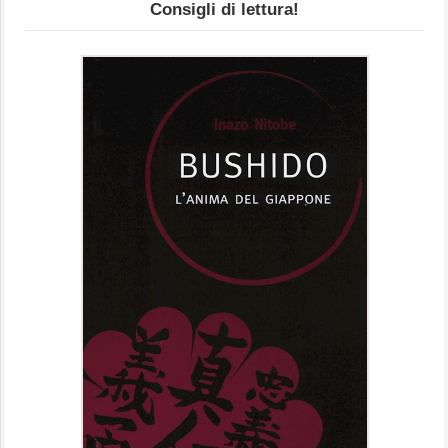
Consigli di lettura!