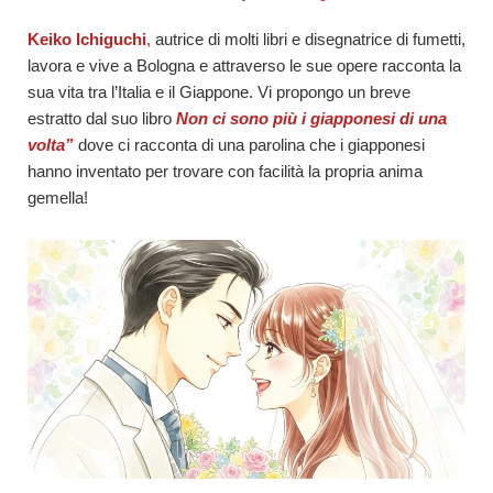
Keiko Ichiguchi
,
autrice di molti libri e disegnatrice di fumetti,
lavora e vive a Bologna e attraverso le sue opere racconta la
sua vita tra l’Italia e il Giappone. Vi propongo un breve
estratto dal suo libro
Non ci sono più i giapponesi di una
volta”
dove ci racconta di una parolina che i giapponesi
hanno inventato per trovare con facilità la propria anima
gemella!